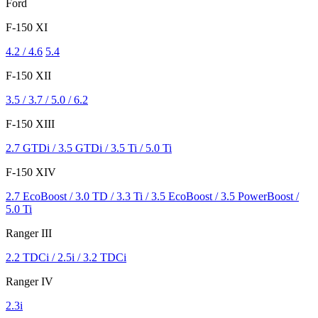
Ford
F-150 XI
4.2 / 4.6
5.4
F-150 XII
3.5 / 3.7 / 5.0 / 6.2
F-150 XIII
2.7 GTDi / 3.5 GTDi / 3.5 Ti / 5.0 Ti
F-150 XIV
2.7 EcoBoost / 3.0 TD / 3.3 Ti / 3.5 EcoBoost / 3.5 PowerBoost /
5.0 Ti
Ranger III
2.2 TDCi / 2.5i / 3.2 TDCi
Ranger IV
2.3i