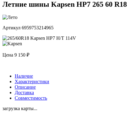
Летние шины Kapsen HP7 265 60 R18
Артикул 6959753214965
Цена
9 150 ₽
Наличие
Характеристики
Описание
Доставка
Совместимость
загрузка карты...