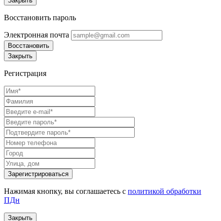
Закрыть
Восстановить пароль
Электронная почта
Восстановить
Закрыть
Регистрация
Нажимая кнопку, вы соглашаетесь с
политикой обработки
ПДн
Закрыть