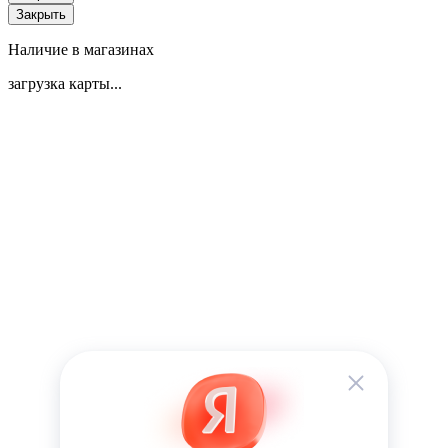
Закрыть
Наличие в магазинах
загрузка карты...