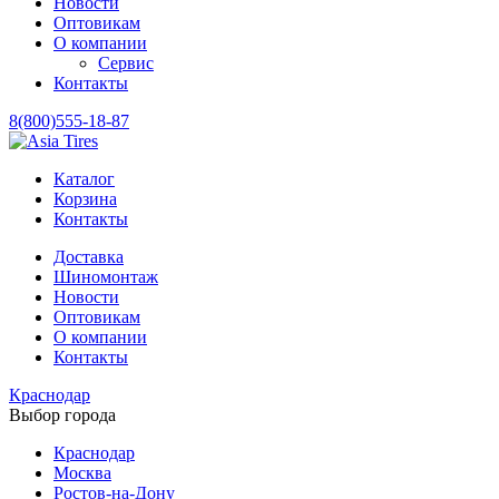
Новости
Оптовикам
О компании
Сервис
Контакты
8(800)555-18-87
Каталог
Корзина
Контакты
Доставка
Шиномонтаж
Новости
Оптовикам
О компании
Контакты
Краснодар
Выбор города
Краснодар
Москва
Ростов-на-Дону