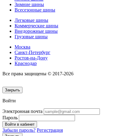
Зимние шины
Всесезонные шины
Легковые шины
Коммерческие шины
Внедорожные шины
Грузовые шины
Москва
Санкт-Петербург
Ростов-на-Дону
Краснодар
Все права защищены © 2017-2026
Закрыть
Войти
Электронная почта
Пароль
Войти в кабинет
Забыли пароль?
Регистрация