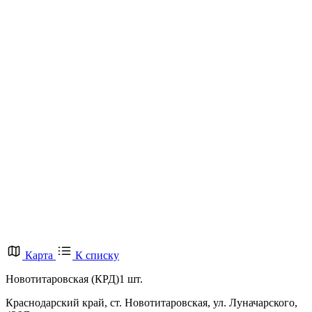
Карта
К списку
Новотитаровская (КРД)
1 шт.
Краснодарский край, ст. Новотитаровская, ул. Луначарского,