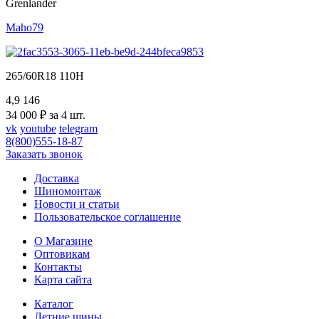
Grenlander
Maho79
265/60R18 110H
4,9
146
34 000 ₽ за 4 шт.
vk
youtube
telegram
8(800)555-18-87
Заказать звонок
Доставка
Шиномонтаж
Новости и статьи
Пользовательское соглашение
О Магазине
Оптовикам
Контакты
Карта сайта
Каталог
Летние шины