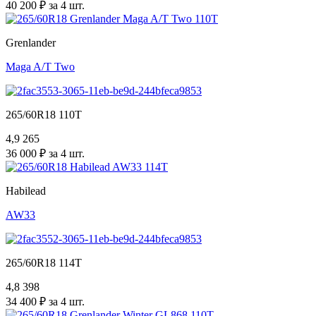
40 200 ₽ за 4 шт.
Grenlander
Maga A/T Two
265/60R18 110T
4,9
265
36 000 ₽ за 4 шт.
Habilead
AW33
265/60R18 114T
4,8
398
34 400 ₽ за 4 шт.