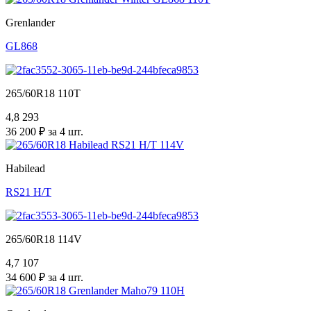
Grenlander
GL868
265/60R18 110T
4,8
293
36 200 ₽ за 4 шт.
Habilead
RS21 H/T
265/60R18 114V
4,7
107
34 600 ₽ за 4 шт.