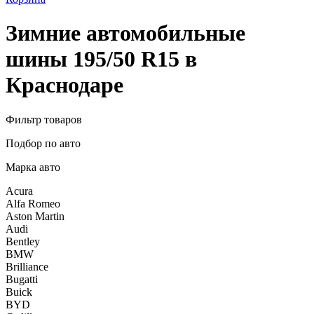
Зимние автомобильные
шины 195/50 R15 в
Краснодаре
Фильтр товаров
Подбор по авто
Марка авто
Acura
Alfa Romeo
Aston Martin
Audi
Bentley
BMW
Brilliance
Bugatti
Buick
BYD