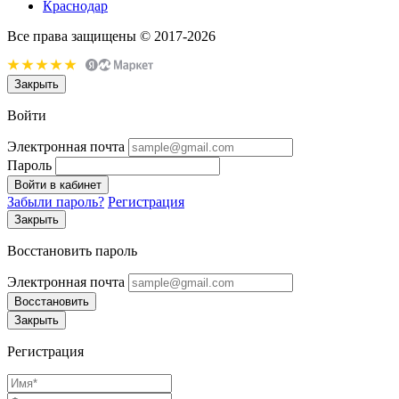
Краснодар
Все права защищены © 2017-2026
Закрыть
Войти
Электронная почта
Пароль
Войти в кабинет
Забыли пароль?
Регистрация
Закрыть
Восстановить пароль
Электронная почта
Восстановить
Закрыть
Регистрация