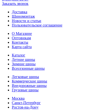
Заказать звонок
Доставка
Шиномонтаж
Новости и статьи
Пользовательское соглашение
О Магазине
Оптовикам
Контакты
Карта сайта
Каталог
Летние шины
Зимние шины
Всесезонные шины
Легковые шины
Коммерческие шины
Внедорожные шины
Грузовые шины
Москва
Санкт-Петербург
Ростов-на-Дону