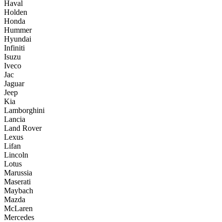
Haval
Holden
Honda
Hummer
Hyundai
Infiniti
Isuzu
Iveco
Jac
Jaguar
Jeep
Kia
Lamborghini
Lancia
Land Rover
Lexus
Lifan
Lincoln
Lotus
Marussia
Maserati
Maybach
Mazda
McLaren
Mercedes