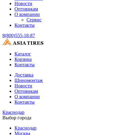
Новости
Оптовикам
О компании
Сервис
Контакты
8(800)555-18-87
Каталог
Корзина
Контакты
Доставка
Шиномонтаж
Новости
Оптовикам
О компании
Контакты
Краснодар
Выбор города
Краснодар
Москва