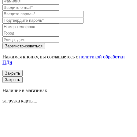
Нажимая кнопку, вы соглашаетесь с
политикой обработки
ПДн
Закрыть
Закрыть
Наличие в магазинах
загрузка карты...