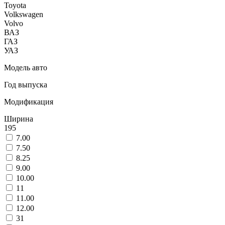
Toyota
Volkswagen
Volvo
ВАЗ
ГАЗ
УАЗ
Модель авто
Год выпуска
Модификация
Ширина
195
7.00
7.50
8.25
9.00
10.00
11
11.00
12.00
31