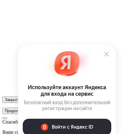
Закрыть
Продолжить
Спасибо!
Ваше сообщение отправлено. Мы свяжемся с вами в