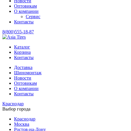
Новости
Оптовикам
О компании
Сервис
Контакты
8(800)555-18-87
Каталог
Корзина
Контакты
Доставка
Шиномонтаж
Новости
Оптовикам
О компании
Контакты
Краснодар
Выбор города
Краснодар
Москва
Ростов-на-Дону