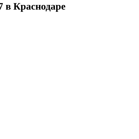
 в Краснодаре