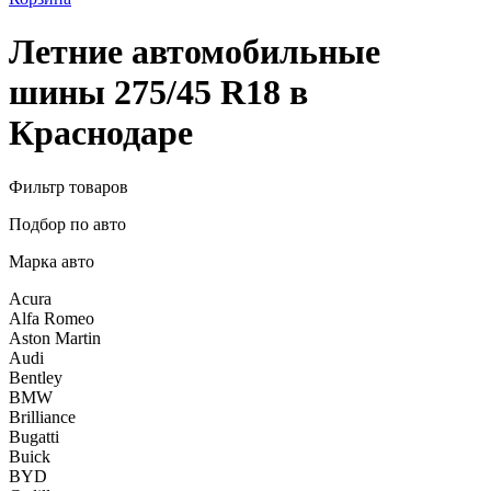
Летние автомобильные
шины 275/45 R18 в
Краснодаре
Фильтр товаров
Подбор по авто
Марка авто
Acura
Alfa Romeo
Aston Martin
Audi
Bentley
BMW
Brilliance
Bugatti
Buick
BYD