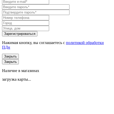
Нажимая кнопку, вы соглашаетесь с
политикой обработки
ПДн
Закрыть
Закрыть
Наличие в магазинах
загрузка карты...