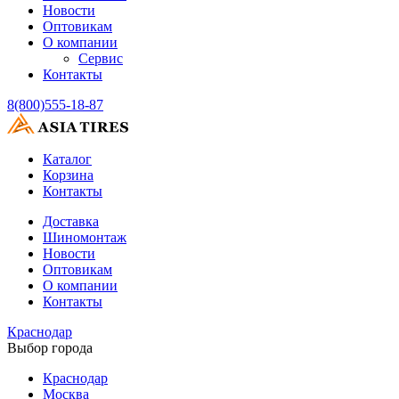
Новости
Оптовикам
О компании
Сервис
Контакты
8(800)555-18-87
Каталог
Корзина
Контакты
Доставка
Шиномонтаж
Новости
Оптовикам
О компании
Контакты
Краснодар
Выбор города
Краснодар
Москва