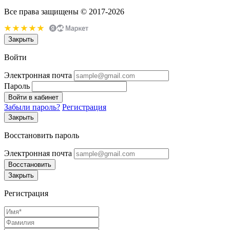
Все права защищены © 2017-2026
Закрыть
Войти
Электронная почта
Пароль
Войти в кабинет
Забыли пароль?
Регистрация
Закрыть
Восстановить пароль
Электронная почта
Восстановить
Закрыть
Регистрация