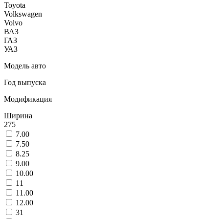
Toyota
Volkswagen
Volvo
ВАЗ
ГАЗ
УАЗ
Модель авто
Год выпуска
Модификация
Ширина
275
7.00
7.50
8.25
9.00
10.00
11
11.00
12.00
31