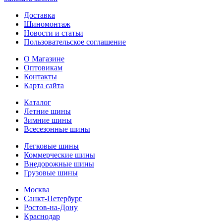
Доставка
Шиномонтаж
Новости и статьи
Пользовательское соглашение
О Магазине
Оптовикам
Контакты
Карта сайта
Каталог
Летние шины
Зимние шины
Всесезонные шины
Легковые шины
Коммерческие шины
Внедорожные шины
Грузовые шины
Москва
Санкт-Петербург
Ростов-на-Дону
Краснодар