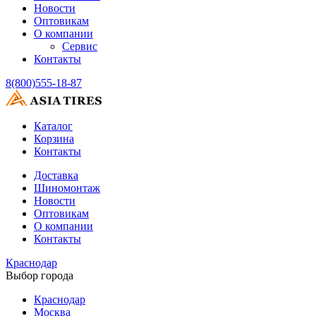
Новости
Оптовикам
О компании
Сервис
Контакты
8(800)555-18-87
Каталог
Корзина
Контакты
Доставка
Шиномонтаж
Новости
Оптовикам
О компании
Контакты
Краснодар
Выбор города
Краснодар
Москва