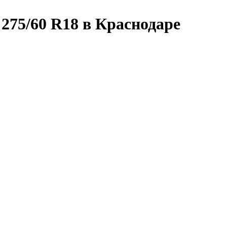
75/60 R18 в Краснодаре