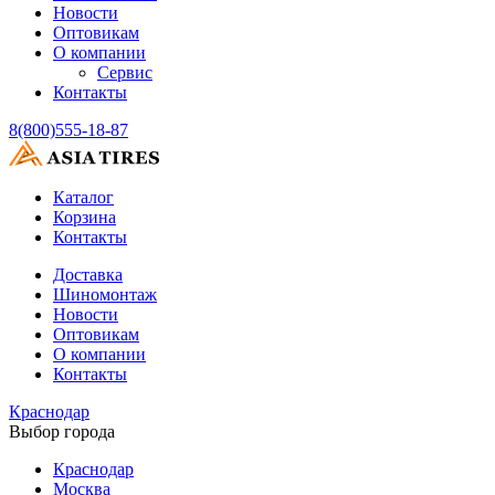
Новости
Оптовикам
О компании
Сервис
Контакты
8(800)555-18-87
Каталог
Корзина
Контакты
Доставка
Шиномонтаж
Новости
Оптовикам
О компании
Контакты
Краснодар
Выбор города
Краснодар
Москва