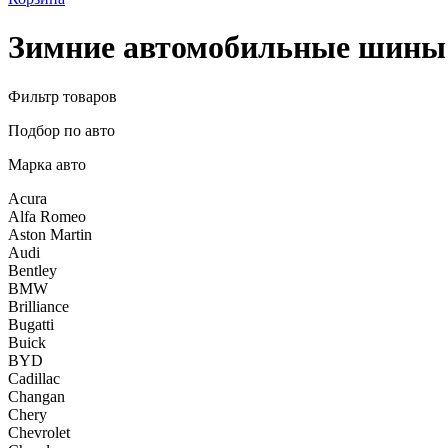
Зимние автомобильные шины 
Фильтр товаров
Подбор по авто
Марка авто
Acura
Alfa Romeo
Aston Martin
Audi
Bentley
BMW
Brilliance
Bugatti
Buick
BYD
Cadillac
Changan
Chery
Chevrolet