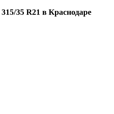
315/35 R21 в Краснодаре