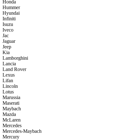
Honda
Hummer
Hyundai
Infiniti
Isuzu
Iveco
Jac
Jaguar
Jeep
Kia
Lamborghini
Lancia
Land Rover
Lexus
Lifan
Lincoln
Lotus
Marussia
Maserati
Maybach
Mazda
McLaren
Mercedes
Mercedes-Maybach
Mercury