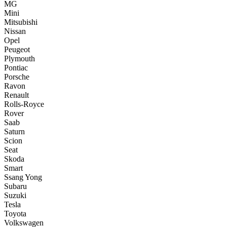
MG
Mini
Mitsubishi
Nissan
Opel
Peugeot
Plymouth
Pontiac
Porsche
Ravon
Renault
Rolls-Royce
Rover
Saab
Saturn
Scion
Seat
Skoda
Smart
Ssang Yong
Subaru
Suzuki
Tesla
Toyota
Volkswagen