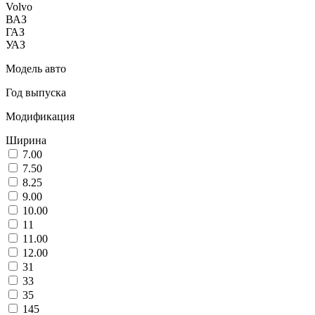
Volvo
ВАЗ
ГАЗ
УАЗ
Модель авто
Год выпуска
Модификация
Ширина
7.00
7.50
8.25
9.00
10.00
11
11.00
12.00
31
33
35
145