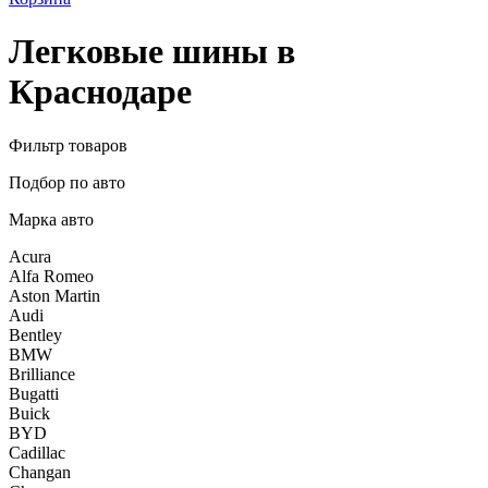
Легковые шины в
Краснодаре
Фильтр товаров
Подбор по авто
Марка авто
Acura
Alfa Romeo
Aston Martin
Audi
Bentley
BMW
Brilliance
Bugatti
Buick
BYD
Cadillac
Changan