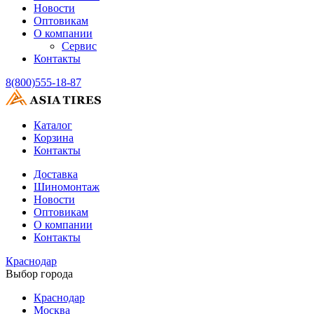
Новости
Оптовикам
О компании
Сервис
Контакты
8(800)555-18-87
Каталог
Корзина
Контакты
Доставка
Шиномонтаж
Новости
Оптовикам
О компании
Контакты
Краснодар
Выбор города
Краснодар
Москва