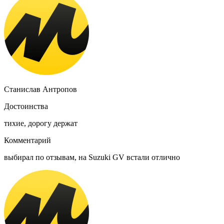
Станислав Антропов
Достоинства
тихие, дорогу держат
Комментарий
выбирал по отзывам, на Suzuki GV встали отлично