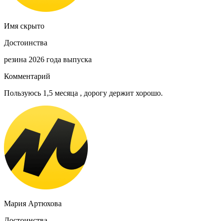
Имя скрыто
Достоинства
резина 2026 года выпуска
Комментарий
Пользуюсь 1,5 месяца , дорогу держит хорошо.
Мария Артюхова
Достоинства