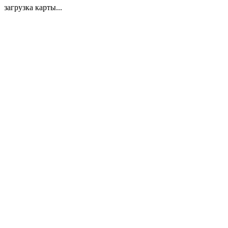
загрузка карты...