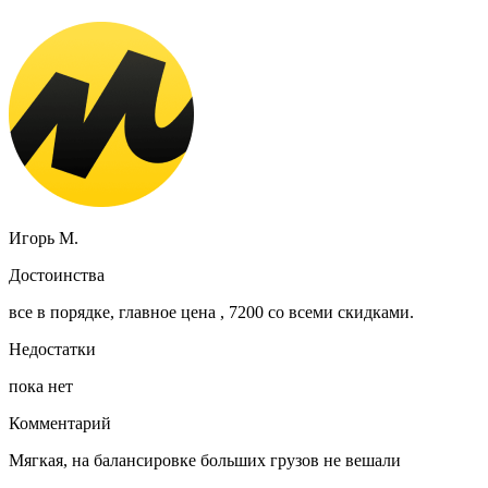
Игорь М.
Достоинства
все в порядке, главное цена , 7200 со всеми скидками.
Недостатки
пока нет
Комментарий
Мягкая, на балансировке больших грузов не вешали