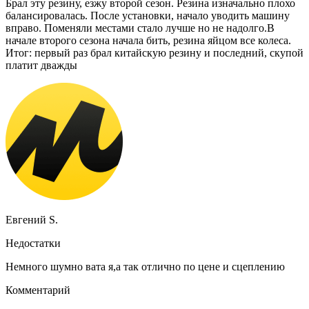
Брал эту резину, езжу второй сезон. Резина изначально плохо
балансировалась. После установки, начало уводить машину
вправо. Поменяли местами стало лучше но не надолго.В
начале второго сезона начала бить, резина яйцом все колеса.
Итог: первый раз брал китайскую резину и последний, скупой
платит дважды
Евгений S.
Недостатки
Немного шумно вата я,а так отлично по цене и сцеплению
Комментарий