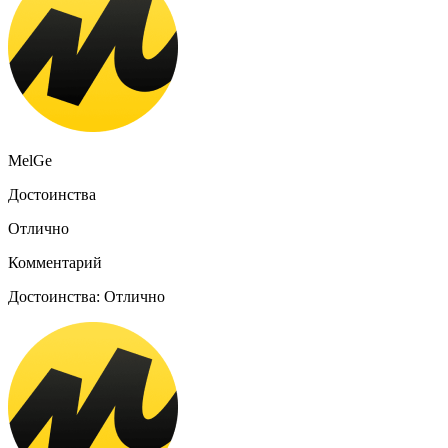
MelGe
Достоинства
Отлично
Комментарий
Достоинства: Отлично