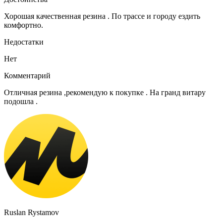
Хорошая качественная резина . По трассе и городу ездить
комфортно.
Недостатки
Нет
Комментарий
Отличная резина ,рекомендую к покупке . На гранд витару
подошла .
Ruslan Rystamov