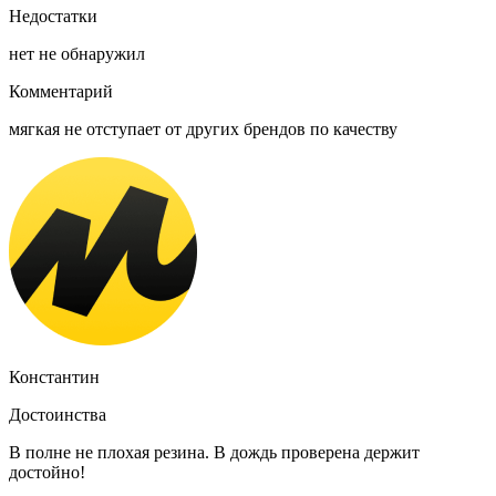
Недостатки
нет не обнаружил
Комментарий
мягкая не отступает от других брендов по качеству
Константин
Достоинства
В полне не плохая резина. В дождь проверена держит
достойно!