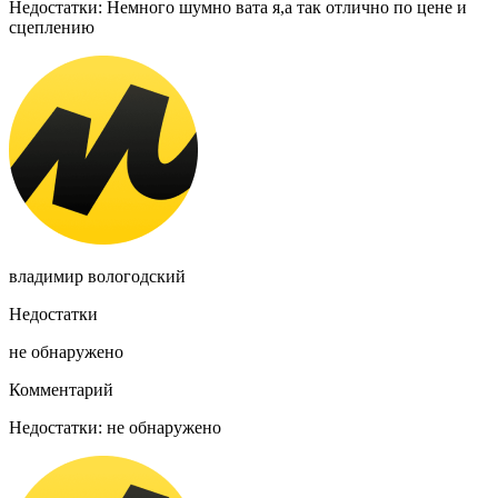
Недостатки: Немного шумно вата я,а так отлично по цене и
сцеплению
владимир вологодский
Недостатки
не обнаружено
Комментарий
Недостатки: не обнаружено