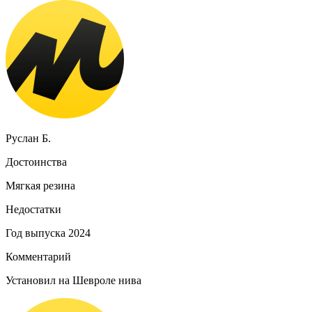
Руслан Б.
Достоинства
Мягкая резина
Недостатки
Год выпуска 2024
Комментарий
Установил на Шевроле нива