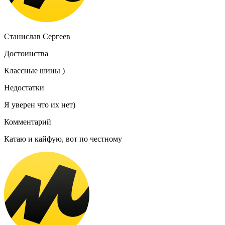
Станислав Сергеев
Достоинства
Классные шины )
Недостатки
Я уверен что их нет)
Комментарий
Катаю и кайфую, вот по честному