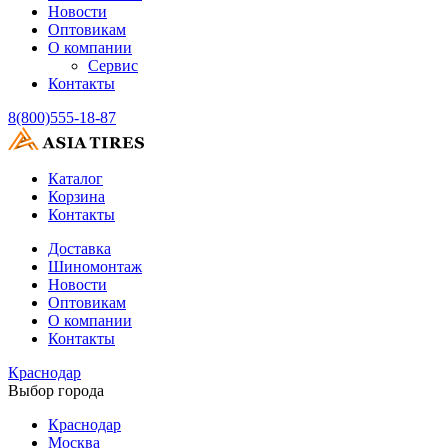
Новости
Оптовикам
О компании
Сервис
Контакты
8(800)555-18-87
Каталог
Корзина
Контакты
Доставка
Шиномонтаж
Новости
Оптовикам
О компании
Контакты
Краснодар
Выбор города
Краснодар
Москва