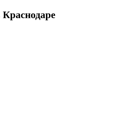
 Краснодаре