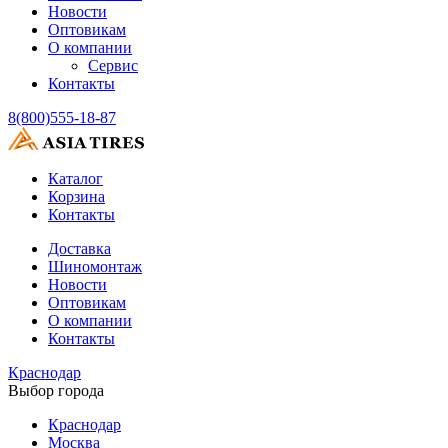
Новости
Оптовикам
О компании
Сервис
Контакты
8(800)555-18-87
Каталог
Корзина
Контакты
Доставка
Шиномонтаж
Новости
Оптовикам
О компании
Контакты
Краснодар
Выбор города
Краснодар
Москва