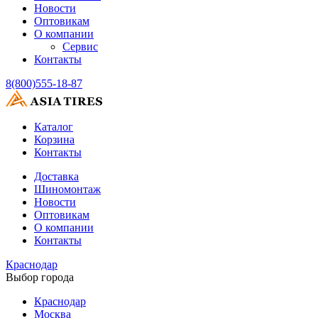
Новости
Оптовикам
О компании
Сервис
Контакты
8(800)555-18-87
Каталог
Корзина
Контакты
Доставка
Шиномонтаж
Новости
Оптовикам
О компании
Контакты
Краснодар
Выбор города
Краснодар
Москва