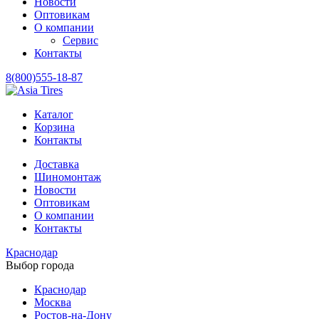
Новости
Оптовикам
О компании
Сервис
Контакты
8(800)555-18-87
Каталог
Корзина
Контакты
Доставка
Шиномонтаж
Новости
Оптовикам
О компании
Контакты
Краснодар
Выбор города
Краснодар
Москва
Ростов-на-Дону