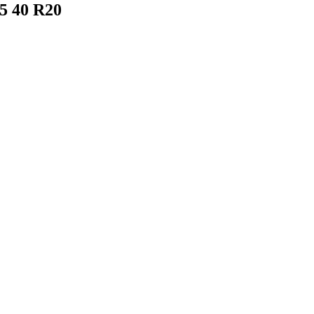
5 40 R20