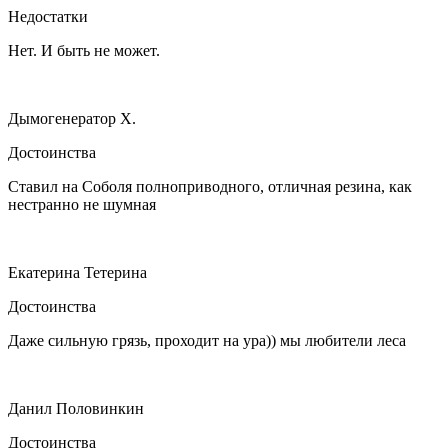
Недостатки
Нет. И быть не может.
Дымогенератор Х.
Достоинства
Ставил на Соболя полноприводного, отличная резина, как
нестранно не шумная
Екатерина Тетерина
Достоинства
Даже сильную грязь, проходит на ура)) мы любители леса
Данил Половинкин
Достоинства