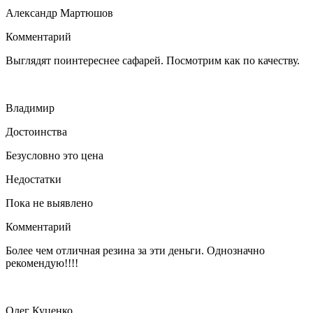
Александр Мартюшов
Комментарий
Выглядят поинтереснее сафарей. Посмотрим как по качеству.
Владимир
Достоинства
Безусловно это цена
Недостатки
Пока не выявлено
Комментарий
Более чем отличная резина за эти деньги. Однозначно
рекомендую!!!!
Олег Куценко