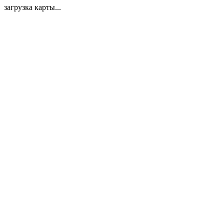
загрузка карты...