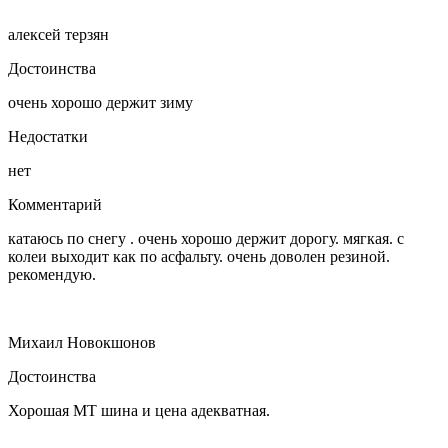
алексей терзян
Достоинства
очень хорошо держит зиму
Недостатки
нет
Комментарий
катаюсь по снегу . очень хорошо держит дорогу. мягкая. с
колеи выходит как по асфальту. очень доволен резиной.
рекомендую.
Михаил Новокшонов
Достоинства
Хорошая МТ шина и цена адекватная.