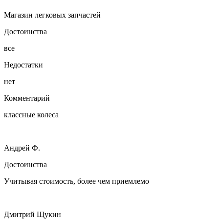
Магазин легковых запчастей
Достоинства
все
Недостатки
нет
Комментарий
классные колеса
Андрей Ф.
Достоинства
Учитывая стоимость, более чем приемлемо
Дмитрий Щукин