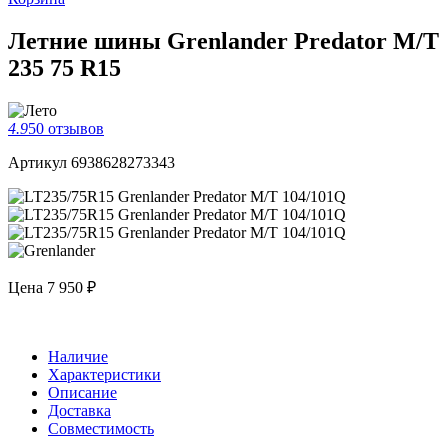
Летние шины Grenlander Predator M/T
235 75 R15
4.9
50 отзывов
Артикул 6938628273343
Цена
7 950 ₽
Наличие
Характеристики
Описание
Доставка
Совместимость