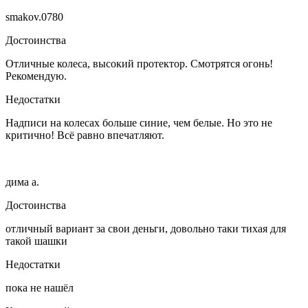
smakov.0780
Достоинства
Отличные колеса, высокий протектор. Смотрятся огонь!
Рекомендую.
Недостатки
Надписи на колесах больше синие, чем белые. Но это не
критично! Всё равно впечатляют.
дима а.
Достоинства
отличный вариант за свои деньги, довольно таки тихая для
такой шашки
Недостатки
пока не нашёл