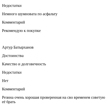
Недостатки
Немного шумновата по асфальту
Комментарий
Рекомендую к покупке
Артур Батырханов
Достоинства
Качество и долговечность
Недостатки
Нет
Комментарий
Резина очень хорошая проверенная на сво временем советую
её брать