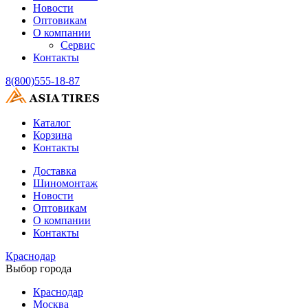
Новости
Оптовикам
О компании
Сервис
Контакты
8(800)555-18-87
Каталог
Корзина
Контакты
Доставка
Шиномонтаж
Новости
Оптовикам
О компании
Контакты
Краснодар
Выбор города
Краснодар
Москва