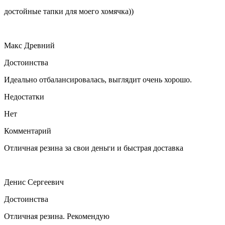
достойные тапки для моего хомячка))
Макс Древний
Достоинства
Идеально отбалансировалась, выглядит очень хорошо.
Недостатки
Нет
Комментарий
Отличная резина за свои деньги и быстрая доставка
Денис Сергеевич
Достоинства
Отличная резина. Рекомендую