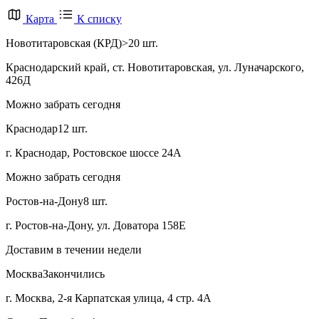
Карта
К списку
Новотитаровская (КРД)
>20 шт.
Краснодарский край, ст. Новотитаровская, ул. Луначарского,
426Д
Можно забрать сегодня
Краснодар
12 шт.
г. Краснодар, Ростовское шоссе 24А
Можно забрать сегодня
Ростов-на-Дону
8 шт.
г. Ростов-на-Дону, ул. Доватора 158Е
Доставим в течении недели
Москва
Закончились
г. Москва, 2-я Карпатская улица, 4 стр. 4А