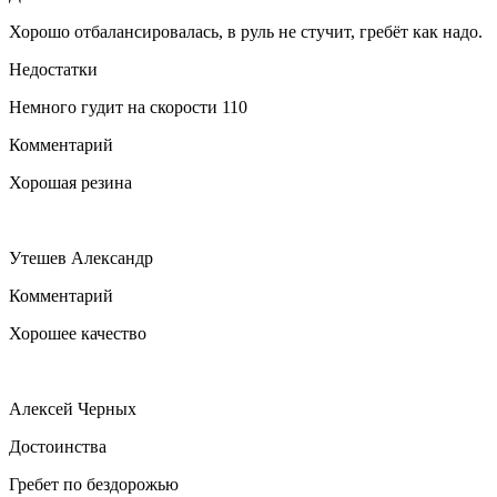
Хорошо отбалансировалась, в руль не стучит, гребёт как надо.
Недостатки
Немного гудит на скорости 110
Комментарий
Хорошая резина
Утешев Александр
Комментарий
Хорошее качество
Алексей Черных
Достоинства
Гребет по бездорожью