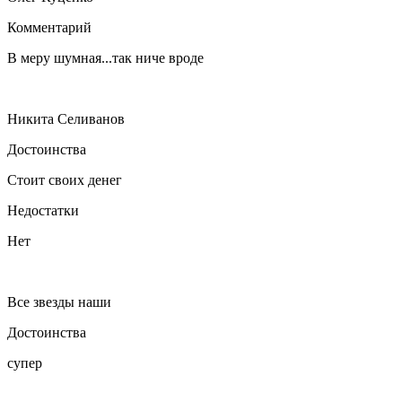
Комментарий
В меру шумная...так ниче вроде
Никита Селиванов
Достоинства
Стоит своих денег
Недостатки
Нет
Все звезды наши
Достоинства
супер