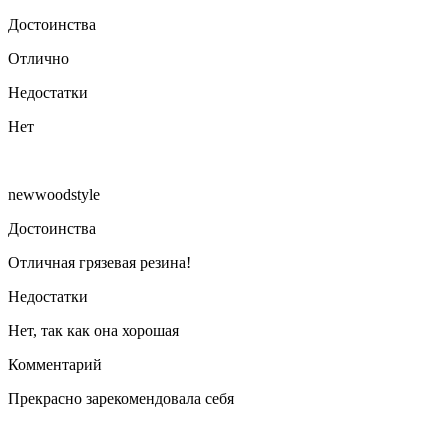
Достоинства
Отлично
Недостатки
Нет
newwoodstyle
Достоинства
Отличная грязевая резина!
Недостатки
Нет, так как она хорошая
Комментарий
Прекрасно зарекомендовала себя