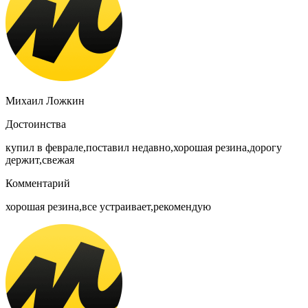
Михаил Ложкин
Достоинства
купил в феврале,поставил недавно,хорошая резина,дорогу
держит,свежая
Комментарий
хорошая резина,все устраивает,рекомендую