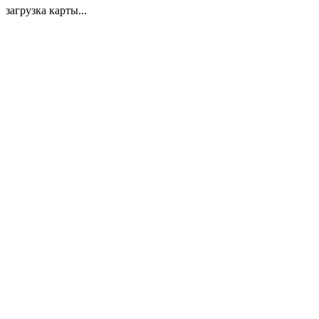
загрузка карты...