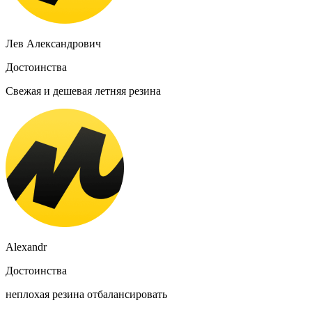
Лев Александрович
Достоинства
Свежая и дешевая летняя резина
Alexandr
Достоинства
неплохая резина отбалансировать