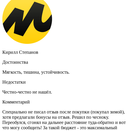
Кирилл Степанов
Достоинства
Мягкость, тишина, устойчивость.
Недостатки
Честно-честно не нашёл.
Комментарий
Специально не писал отзыв после покупки (покупал зимой),
хотя предлагали бонусы на отзыв. Решил по чесноку.
Переобулся, сгонял на дальнее расстояние туда-обратно и вот
что могу сообщить! За такой бюджет - это максимальный