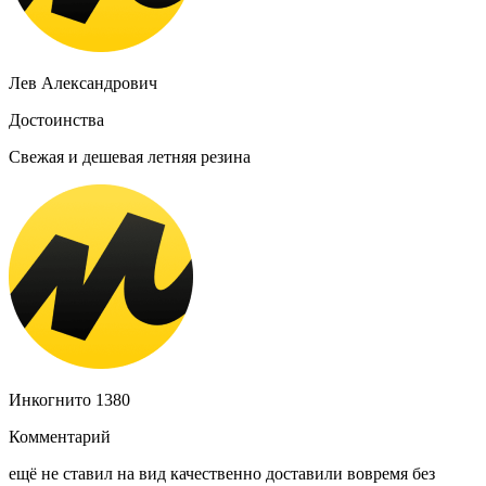
Лев Александрович
Достоинства
Свежая и дешевая летняя резина
Инкогнито 1380
Комментарий
ещё не ставил на вид качественно доставили вовремя без