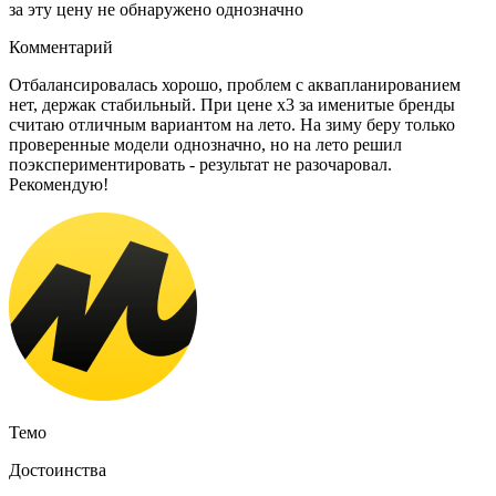
за эту цену не обнаружено однозначно
Комментарий
Отбалансировалась хорошо, проблем с аквапланированием
нет, держак стабильный. При цене х3 за именитые бренды
считаю отличным вариантом на лето. На зиму беру только
проверенные модели однозначно, но на лето решил
поэкспериментировать - результат не разочаровал.
Рекомендую!
Темо
Достоинства