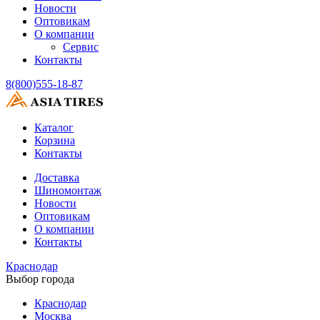
Новости
Оптовикам
О компании
Сервис
Контакты
8(800)555-18-87
Каталог
Корзина
Контакты
Доставка
Шиномонтаж
Новости
Оптовикам
О компании
Контакты
Краснодар
Выбор города
Краснодар
Москва