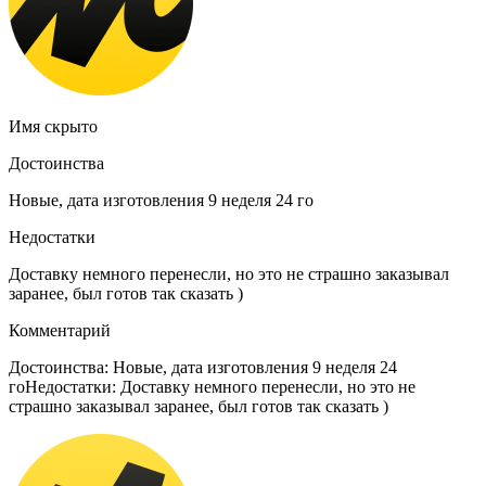
Имя скрыто
Достоинства
Новые, дата изготовления 9 неделя 24 го
Недостатки
Доставку немного перенесли, но это не страшно заказывал
заранее, был готов так сказать )
Комментарий
Достоинства: Новые, дата изготовления 9 неделя 24
гоНедостатки: Доставку немного перенесли, но это не
страшно заказывал заранее, был готов так сказать )