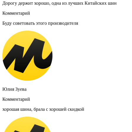
Дорогу держит хорошо, одна из лучших Китайских шин
Комментарий
Буду советовать этого производителя
Юлия Зуева
Комментарий
хорошая шина, брала с хорошей скидкой