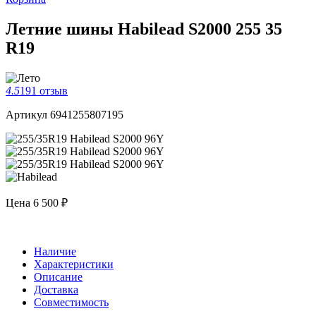
Летние шины Habilead S2000 255 35
R19
4.5
191 отзыв
Артикул 6941255807195
Цена
6 500 ₽
Наличие
Характеристики
Описание
Доставка
Совместимость