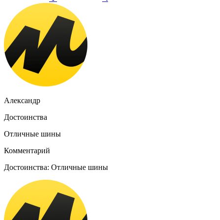
Александр
Достоинства
Отличные шины
Комментарий
Достоинства: Отличные шины