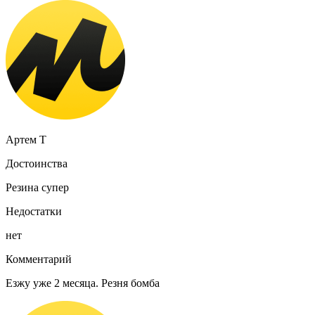
Артем Т
Достоинства
Резина супер
Недостатки
нет
Комментарий
Езжу уже 2 месяца. Резня бомба