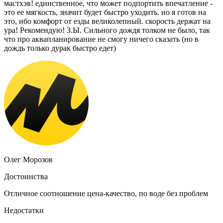
мастхэв! единственное, что может подпортить впечатление -
это ее мягкость, значит будет быстро уходить. но я готов на
это, ибо комфорт от езды великолепный. скорость держат на
ура! Рекомендую! З.Ы. Сильного дождя толком не было, так
что про аквапланирование не смогу ничего сказать (но в
дождь только дурак быстро едет)
Олег Морозов
Достоинства
Отличное соотношение цена-качество, по воде без проблем
Недостатки