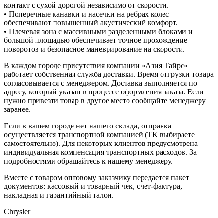
контакт с сухой дорогой независимо от скорости.
• Поперечные канавки и насечки на ребрах колес
обеспечивают повышенный акустический комфорт.
• Плечевая зона с массивными разделенными блоками и
большой площадью обеспечивает точное прохождение
поворотов и безопасное маневрирование на скорости.
В каждом городе присутствия компании «Азия Тайрс»
работает собственная служба доставки. Время отгрузки товара
согласовывается с менеджером. Доставка выполняется по
адресу, который указан в процессе оформления заказа. Если
нужно привезти товар в другое место сообщайте менеджеру
заранее.
Если в вашем городе нет нашего склада, отправка
осуществляется транспортной компанией (ТК выбираете
самостоятельно). Для некоторых клиентов предусмотрена
индивидуальная компенсация транспортных расходов. За
подробностями обращайтесь к нашему менеджеру.
Вместе с товаром оптовому заказчику передается пакет
документов: кассовый и товарный чек, счет-фактура,
накладная и гарантийный талон.
Chrysler