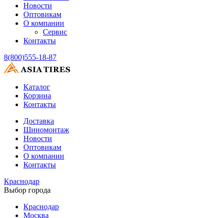
Новости
Оптовикам
О компании
Сервис
Контакты
8(800)555-18-87
Каталог
Корзина
Контакты
Доставка
Шиномонтаж
Новости
Оптовикам
О компании
Контакты
Краснодар
Выбор города
Краснодар
Москва