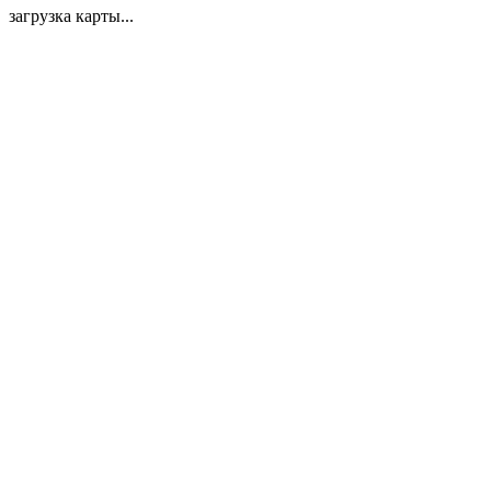
загрузка карты...