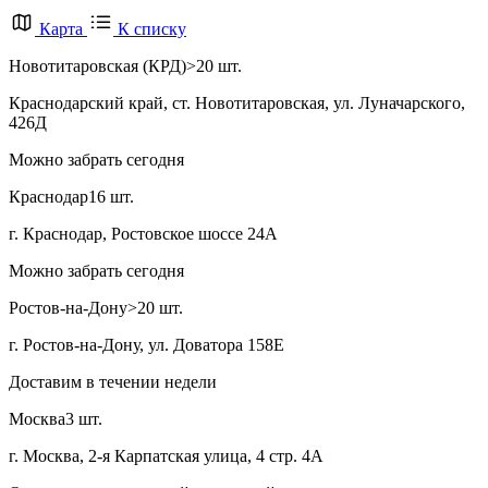
Карта
К списку
Новотитаровская (КРД)
>20 шт.
Краснодарский край, ст. Новотитаровская, ул. Луначарского,
426Д
Можно забрать сегодня
Краснодар
16 шт.
г. Краснодар, Ростовское шоссе 24А
Можно забрать сегодня
Ростов-на-Дону
>20 шт.
г. Ростов-на-Дону, ул. Доватора 158Е
Доставим в течении недели
Москва
3 шт.
г. Москва, 2-я Карпатская улица, 4 стр. 4А