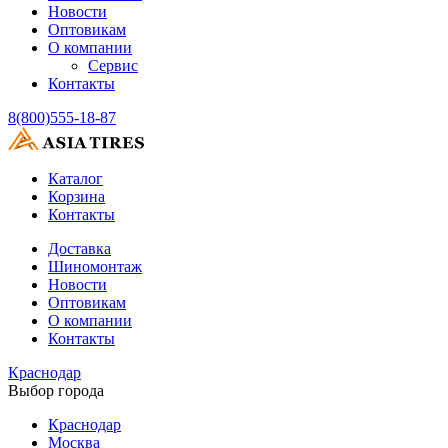
Новости
Оптовикам
О компании
Сервис
Контакты
8(800)555-18-87
Каталог
Корзина
Контакты
Доставка
Шиномонтаж
Новости
Оптовикам
О компании
Контакты
Краснодар
Выбор города
Краснодар
Москва