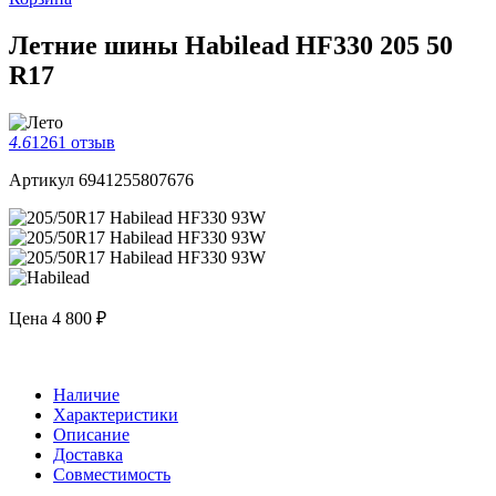
Летние шины Habilead HF330 205 50
R17
4.6
1261 отзыв
Артикул 6941255807676
Цена
4 800 ₽
Наличие
Характеристики
Описание
Доставка
Совместимость