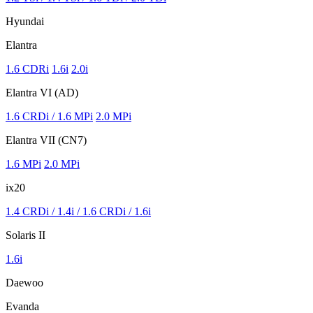
Hyundai
Elantra
1.6 CDRi
1.6i
2.0i
Elantra VI (AD)
1.6 CRDi / 1.6 MPi
2.0 MPi
Elantra VII (CN7)
1.6 MPi
2.0 MPi
ix20
1.4 CRDi / 1.4i / 1.6 CRDi / 1.6i
Solaris II
1.6i
Daewoo
Evanda