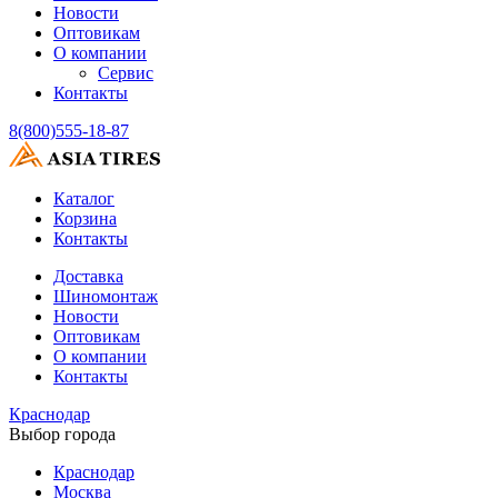
Новости
Оптовикам
О компании
Сервис
Контакты
8(800)555-18-87
Каталог
Корзина
Контакты
Доставка
Шиномонтаж
Новости
Оптовикам
О компании
Контакты
Краснодар
Выбор города
Краснодар
Москва