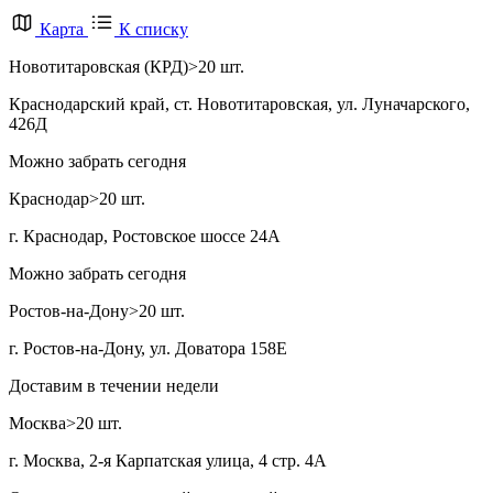
Карта
К списку
Новотитаровская (КРД)
>20 шт.
Краснодарский край, ст. Новотитаровская, ул. Луначарского,
426Д
Можно забрать сегодня
Краснодар
>20 шт.
г. Краснодар, Ростовское шоссе 24А
Можно забрать сегодня
Ростов-на-Дону
>20 шт.
г. Ростов-на-Дону, ул. Доватора 158Е
Доставим в течении недели
Москва
>20 шт.
г. Москва, 2-я Карпатская улица, 4 стр. 4А