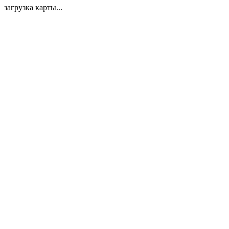
загрузка карты...