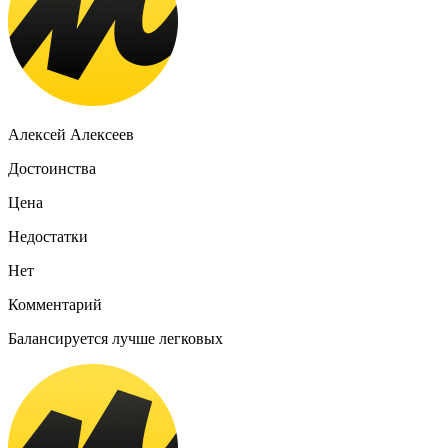
Алексей Алексеев
Достоинства
Цена
Недостатки
Нет
Комментарий
Балансируется лучше легковых