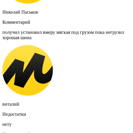
Николай Паськов
Комментарий
получил установил вмеру мягкая под грузом пока негрузил
хорошая шина
виталий
Недостатки
нету