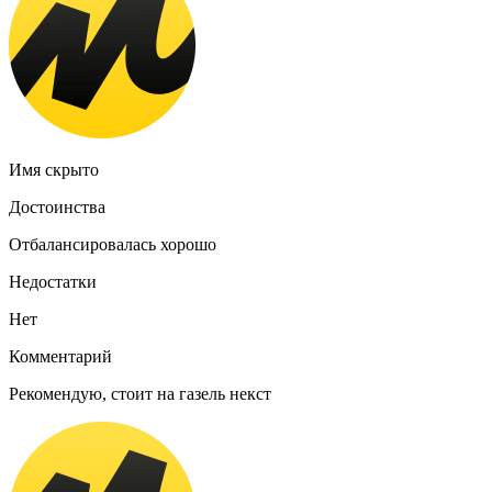
Имя скрыто
Достоинства
Отбалансировалась хорошо
Недостатки
Нет
Комментарий
Рекомендую, стоит на газель некст