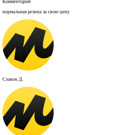
Комментарий
нормальная резина за свою цену
Славок Д.