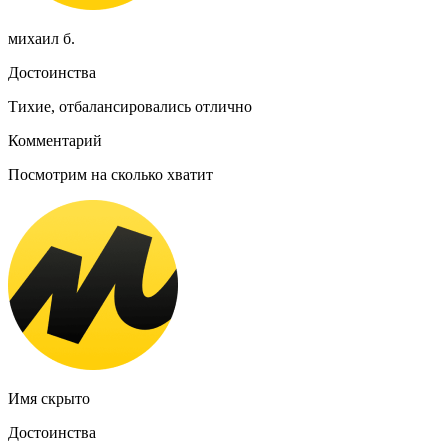
михаил б.
Достоинства
Тихие, отбалансировались отлично
Комментарий
Посмотрим на сколько хватит
Имя скрыто
Достоинства