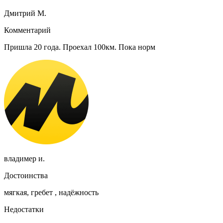
Дмитрий М.
Комментарий
Пришла 20 года. Проехал 100км. Пока норм
владимер и.
Достоинства
мягкая, гребет , надёжность
Недостатки