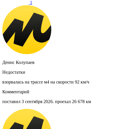
1
Денис Колупаев
Недостатки
взорвалась на трассе м4 на скорости 92 км/ч
Комментарий
поставил 3 сентября 2026. проехал 26 678 км