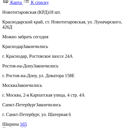
Карта
К списку
Новотитаровская (КРД)
18 шт.
Краснодарский край, ст. Новотитаровская, ул. Луначарского,
426Д
Можно забрать сегодня
Краснодар
Закончились
г. Краснодар, Ростовское шоссе 24А
Ростов-на-Дону
Закончились
г. Ростов-на-Дону, ул. Доватора 158Е
Москва
Закончились
г. Москва, 2-я Карпатская улица, 4 стр. 4А
Санкт-Петербург
Закончились
г. Санкт-Петербург, ул. Шатерная 6
Ширина
165