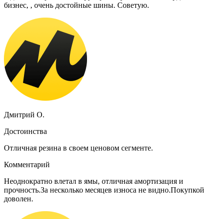
бизнес, , очень достойные шины. Советую.
Дмитрий О.
Достоинства
Отличная резина в своем ценовом сегменте.
Комментарий
Неоднократно влетал в ямы, отличная амортизация и
прочность.За несколько месяцев износа не видно.Покупкой
доволен.