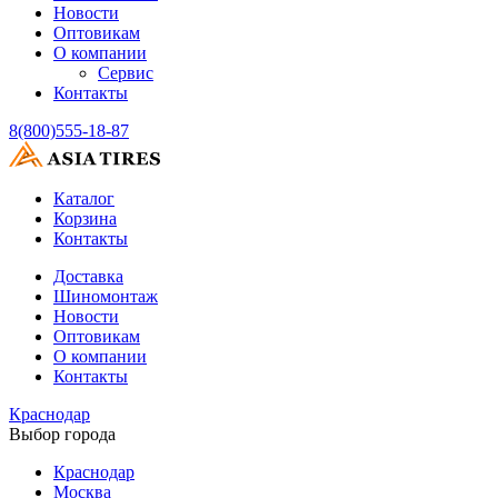
Новости
Оптовикам
О компании
Сервис
Контакты
8(800)555-18-87
Каталог
Корзина
Контакты
Доставка
Шиномонтаж
Новости
Оптовикам
О компании
Контакты
Краснодар
Выбор города
Краснодар
Москва