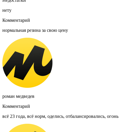
Недостатки
нету
Комментарий
нормальная резина за свою цену
роман медведев
Комментарий
всё 23 года, всё норм, оделись, отбалансировались, огонь