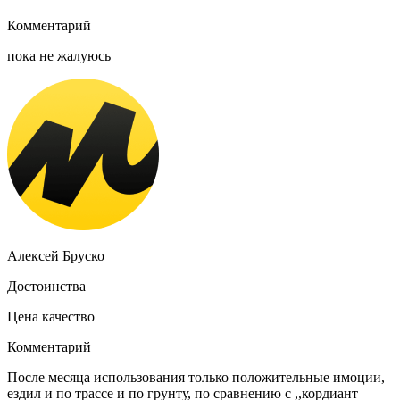
Комментарий
пока не жалуюсь
Алексей Бруско
Достоинства
Цена качество
Комментарий
После месяца использования только положительные имоции,
ездил и по трассе и по грунту, по сравнению с ,,кордиант