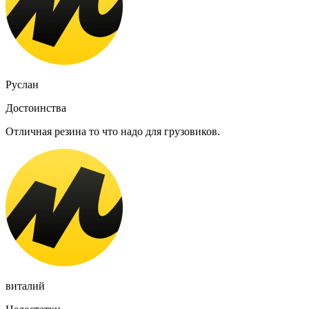
Руслан
Достоинства
Отличная резина то что надо для грузовиков.
виталий