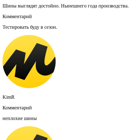
Шины выглядят достойно. Нынешнего года производства.
Комментарий
Тестировать буду в сезон.
KimR
Комментарий
неплохие шины