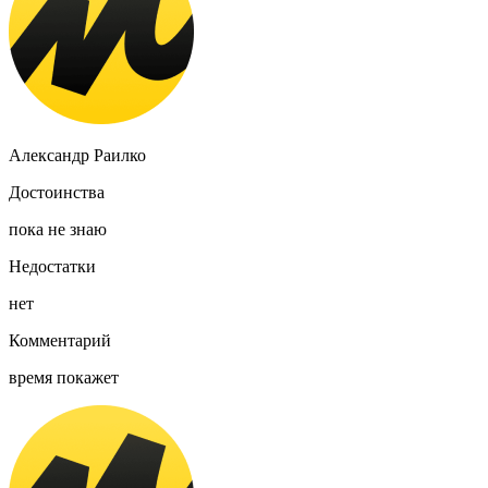
Александр Раилко
Достоинства
пока не знаю
Недостатки
нет
Комментарий
время покажет