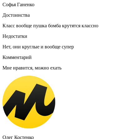
Софья Ганенко
Достоинства
Класс вообще пушка бомба крутятся классно
Недостатки
Нет, они круглые и вообще супер
Комментарий
Мне нравится, можно ехать
Олег Костенко