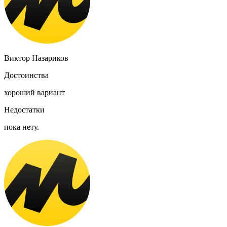
Виктор Назариков
Достоинства
хороший вариант
Недостатки
пока нету.