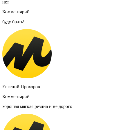
нет
Комментарий
буду брать!
Евгений Прохоров
Комментарий
хорошая мягкая резина и не дорого