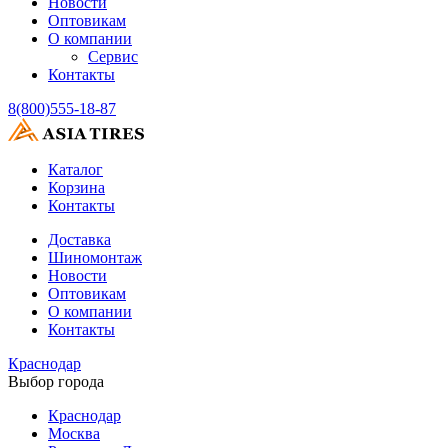
Новости
Оптовикам
О компании
Сервис
Контакты
8(800)555-18-87
Каталог
Корзина
Контакты
Доставка
Шиномонтаж
Новости
Оптовикам
О компании
Контакты
Краснодар
Выбор города
Краснодар
Москва