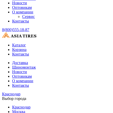
Новости
Оптовикам
О компании
Сервис
Контакты
8(800)555-18-87
Каталог
Корзина
Контакты
Доставка
Шиномонтаж
Новости
Оптовикам
О компании
Контакты
Краснодар
Выбор города
Краснодар
Москва