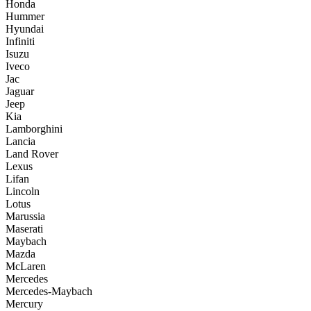
Honda
Hummer
Hyundai
Infiniti
Isuzu
Iveco
Jac
Jaguar
Jeep
Kia
Lamborghini
Lancia
Land Rover
Lexus
Lifan
Lincoln
Lotus
Marussia
Maserati
Maybach
Mazda
McLaren
Mercedes
Mercedes-Maybach
Mercury