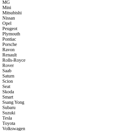
MG
Mini
Mitsubishi
Nissan
Opel
Peugeot
Plymouth
Pontiac
Porsche
Ravon
Renault
Rolls-Royce
Rover
Saab
Saturn
Scion
Seat
Skoda
Smart
Ssang Yong
Subaru
Suzuki
Tesla
Toyota
Volkswagen