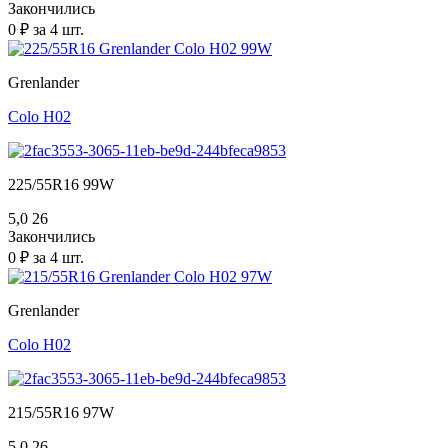
Закончились
0 ₽ за 4 шт.
Grenlander
Colo H02
225/55R16 99W
5,0
26
Закончились
0 ₽ за 4 шт.
Grenlander
Colo H02
215/55R16 97W
5,0
26