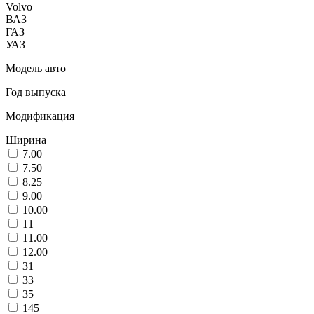
Volvo
ВАЗ
ГАЗ
УАЗ
Модель авто
Год выпуска
Модификация
Ширина
7.00
7.50
8.25
9.00
10.00
11
11.00
12.00
31
33
35
145