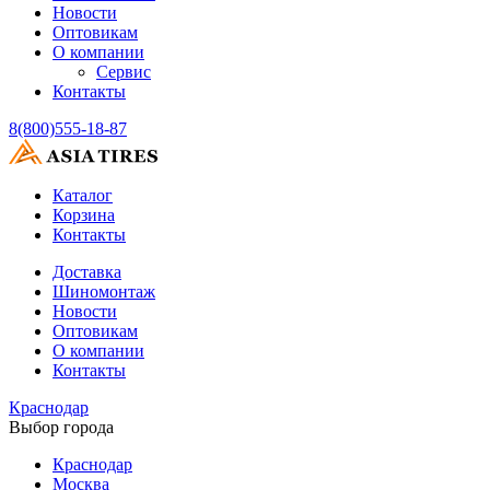
Новости
Оптовикам
О компании
Сервис
Контакты
8(800)555-18-87
Каталог
Корзина
Контакты
Доставка
Шиномонтаж
Новости
Оптовикам
О компании
Контакты
Краснодар
Выбор города
Краснодар
Москва