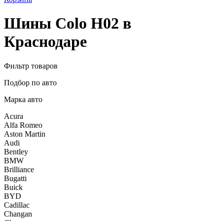
Шины Colo H02 в
Краснодаре
Фильтр товаров
Подбор по авто
Марка авто
Acura
Alfa Romeo
Aston Martin
Audi
Bentley
BMW
Brilliance
Bugatti
Buick
BYD
Cadillac
Changan