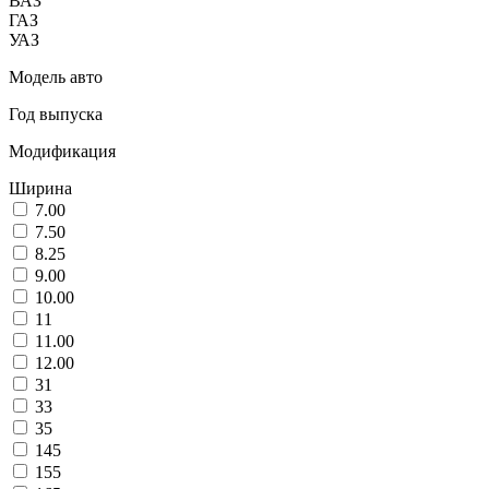
ВАЗ
ГАЗ
УАЗ
Модель авто
Год выпуска
Модификация
Ширина
7.00
7.50
8.25
9.00
10.00
11
11.00
12.00
31
33
35
145
155