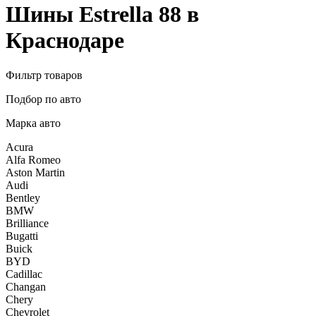
Шины Estrella 88 в
Краснодаре
Фильтр товаров
Подбор по авто
Марка авто
Acura
Alfa Romeo
Aston Martin
Audi
Bentley
BMW
Brilliance
Bugatti
Buick
BYD
Cadillac
Changan
Chery
Chevrolet