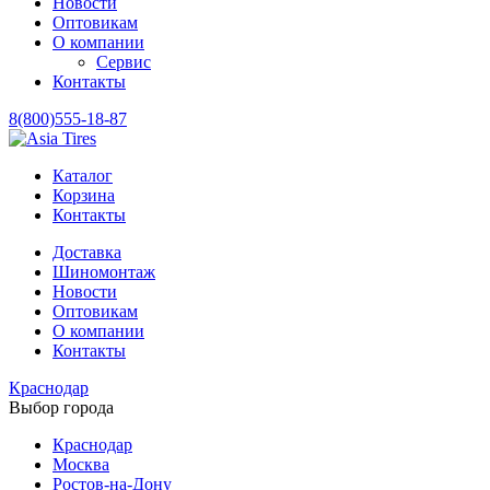
Новости
Оптовикам
О компании
Сервис
Контакты
8(800)555-18-87
Каталог
Корзина
Контакты
Доставка
Шиномонтаж
Новости
Оптовикам
О компании
Контакты
Краснодар
Выбор города
Краснодар
Москва
Ростов-на-Дону