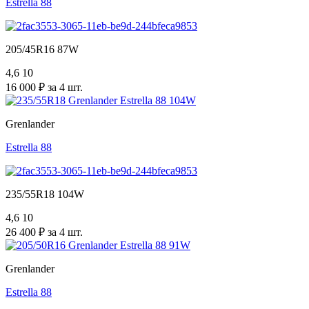
Estrella 88
205/45R16 87W
4,6
10
16 000 ₽ за 4 шт.
Grenlander
Estrella 88
235/55R18 104W
4,6
10
26 400 ₽ за 4 шт.
Grenlander
Estrella 88