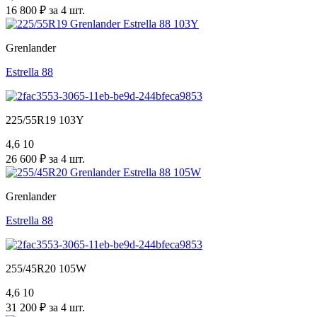
16 800 ₽ за 4 шт.
Grenlander
Estrella 88
225/55R19 103Y
4,6
10
26 600 ₽ за 4 шт.
Grenlander
Estrella 88
255/45R20 105W
4,6
10
31 200 ₽ за 4 шт.