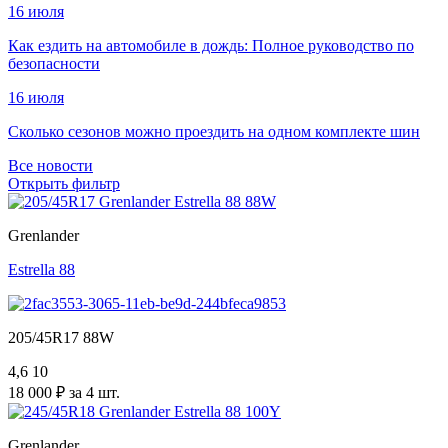
16 июля
Как ездить на автомобиле в дождь: Полное руководство по
безопасности
16 июля
Сколько сезонов можно проездить на одном комплекте шин
Все новости
Открыть фильтр
Grenlander
Estrella 88
205/45R17 88W
4,6
10
18 000 ₽ за 4 шт.
Grenlander