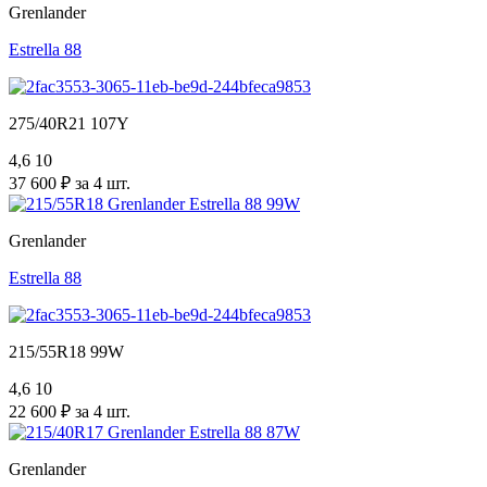
Grenlander
Estrella 88
275/40R21 107Y
4,6
10
37 600 ₽ за 4 шт.
Grenlander
Estrella 88
215/55R18 99W
4,6
10
22 600 ₽ за 4 шт.
Grenlander