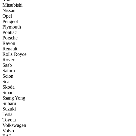
Mitsubishi
Nissan
Opel
Peugeot
Plymouth
Pontiac
Porsche
Ravon
Renault
Rolls-Royce
Rover
Saab
Saturn
Scion
Seat
Skoda
Smart
Ssang Yong
Subaru
Suzuki
Tesla
Toyota
Volkswagen
Volvo