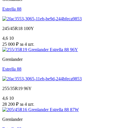
Estrella 88
245/45R18 100Y
4,6
10
25 000 ₽ за 4 шт.
Grenlander
Estrella 88
255/35R19 96Y
4,6
10
28 200 ₽ за 4 шт.
Grenlander