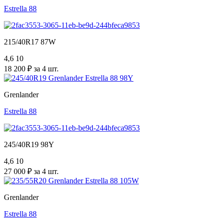
Estrella 88
215/40R17 87W
4,6
10
18 200 ₽ за 4 шт.
Grenlander
Estrella 88
245/40R19 98Y
4,6
10
27 000 ₽ за 4 шт.
Grenlander
Estrella 88