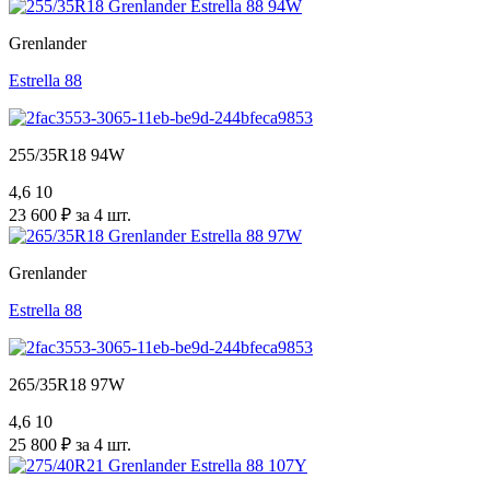
Grenlander
Estrella 88
255/35R18 94W
4,6
10
23 600 ₽ за 4 шт.
Grenlander
Estrella 88
265/35R18 97W
4,6
10
25 800 ₽ за 4 шт.