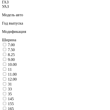
ГАЗ
УАЗ
Модель авто
Год выпуска
Модификация
Ширина
7.00
7.50
8.25
9.00
10.00
11
11.00
12.00
31
33
35
145
155
165