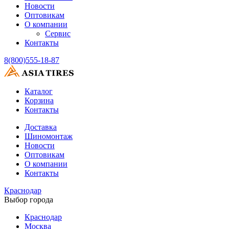
Новости
Оптовикам
О компании
Сервис
Контакты
8(800)555-18-87
Каталог
Корзина
Контакты
Доставка
Шиномонтаж
Новости
Оптовикам
О компании
Контакты
Краснодар
Выбор города
Краснодар
Москва