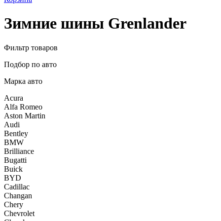
Зимние шины Grenlander
Фильтр товаров
Подбор по авто
Марка авто
Acura
Alfa Romeo
Aston Martin
Audi
Bentley
BMW
Brilliance
Bugatti
Buick
BYD
Cadillac
Changan
Chery
Chevrolet