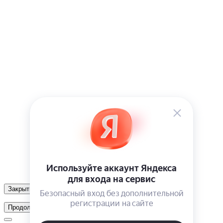
Закрыть
Продолжить