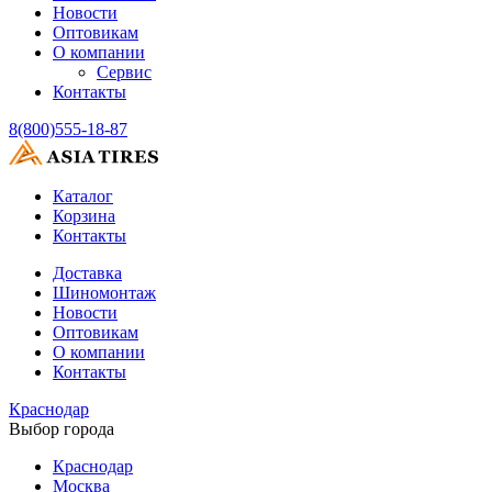
Новости
Оптовикам
О компании
Сервис
Контакты
8(800)555-18-87
Каталог
Корзина
Контакты
Доставка
Шиномонтаж
Новости
Оптовикам
О компании
Контакты
Краснодар
Выбор города
Краснодар
Москва