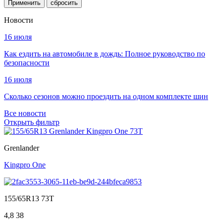
Применить
Новости
16 июля
Как ездить на автомобиле в дождь: Полное руководство по
безопасности
16 июля
Сколько сезонов можно проездить на одном комплекте шин
Все новости
Открыть фильтр
Grenlander
Kingpro One
155/65R13 73T
4,8
38