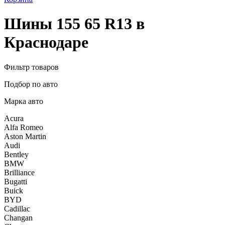
Шины 155 65 R13 в
Краснодаре
Фильтр товаров
Подбор по авто
Марка авто
Acura
Alfa Romeo
Aston Martin
Audi
Bentley
BMW
Brilliance
Bugatti
Buick
BYD
Cadillac
Changan