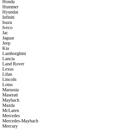
Honda
Hummer
Hyundai
Infiniti
Isuzu
Iveco
Jac
Jaguar
Jeep
Kia
Lamborghini
Lancia
Land Rover
Lexus
Lifan
Lincoln
Lotus
Marussia
Maserati
Maybach
Mazda
McLaren
Mercedes
Mercedes-Maybach
Mercury