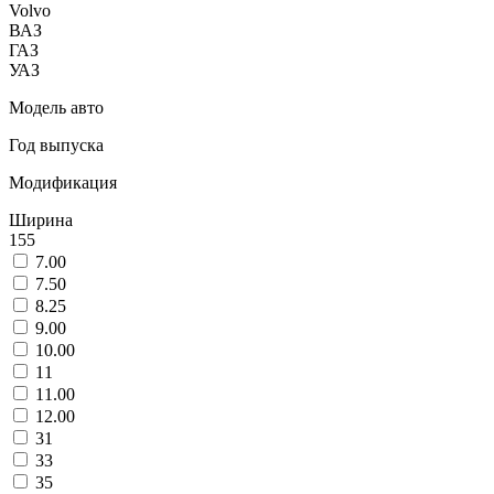
Volvo
ВАЗ
ГАЗ
УАЗ
Модель авто
Год выпуска
Модификация
Ширина
155
7.00
7.50
8.25
9.00
10.00
11
11.00
12.00
31
33
35