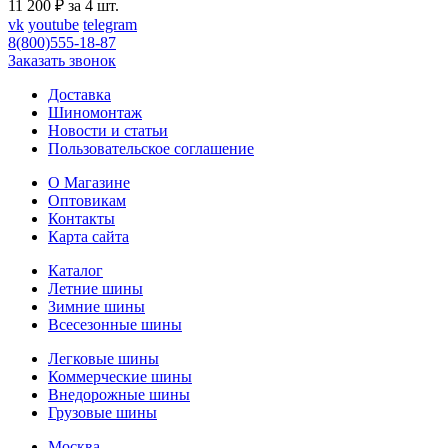
11 200 ₽ за 4 шт.
vk
youtube
telegram
8(800)555-18-87
Заказать звонок
Доставка
Шиномонтаж
Новости и статьи
Пользовательское соглашение
О Магазине
Оптовикам
Контакты
Карта сайта
Каталог
Летние шины
Зимние шины
Всесезонные шины
Легковые шины
Коммерческие шины
Внедорожные шины
Грузовые шины
Москва