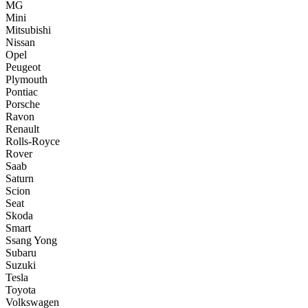
MG
Mini
Mitsubishi
Nissan
Opel
Peugeot
Plymouth
Pontiac
Porsche
Ravon
Renault
Rolls-Royce
Rover
Saab
Saturn
Scion
Seat
Skoda
Smart
Ssang Yong
Subaru
Suzuki
Tesla
Toyota
Volkswagen