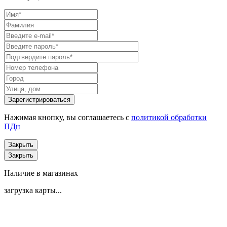
Нажимая кнопку, вы соглашаетесь с
политикой обработки
ПДн
Закрыть
Закрыть
Наличие в магазинах
загрузка карты...