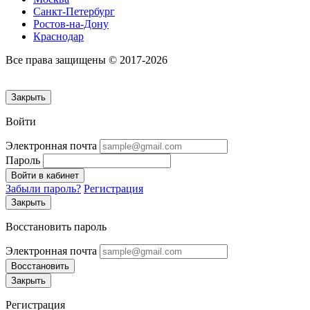
Санкт-Петербург
Ростов-на-Дону
Краснодар
Все права защищены © 2017-2026
Закрыть
Войти
Электронная почта
Пароль
Войти в кабинет
Забыли пароль?
Регистрация
Закрыть
Восстановить пароль
Электронная почта
Восстановить
Закрыть
Регистрация