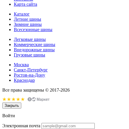
Карта сайта
Каталог
Летние шины
Зимние шины
Всесезонные шины
Легковые шины
Коммерческие шины
Внедорожные шины
Грузовые шины
Москва
Санкт-Петербург
Ростов-на-Дону
Краснодар
Все права защищены © 2017-2026
Закрыть
Войти
Электронная почта