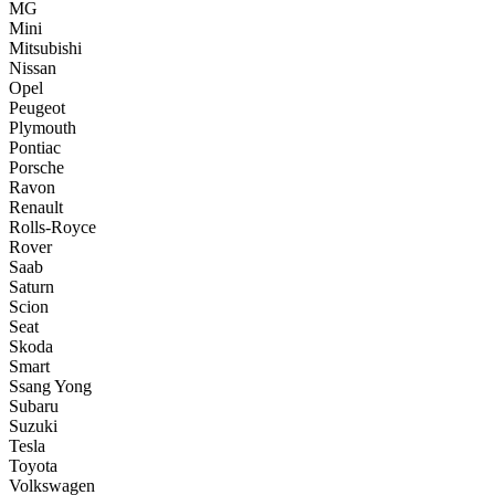
MG
Mini
Mitsubishi
Nissan
Opel
Peugeot
Plymouth
Pontiac
Porsche
Ravon
Renault
Rolls-Royce
Rover
Saab
Saturn
Scion
Seat
Skoda
Smart
Ssang Yong
Subaru
Suzuki
Tesla
Toyota
Volkswagen