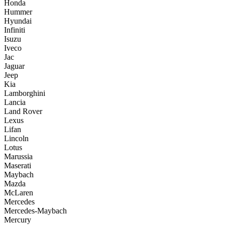
Honda
Hummer
Hyundai
Infiniti
Isuzu
Iveco
Jac
Jaguar
Jeep
Kia
Lamborghini
Lancia
Land Rover
Lexus
Lifan
Lincoln
Lotus
Marussia
Maserati
Maybach
Mazda
McLaren
Mercedes
Mercedes-Maybach
Mercury