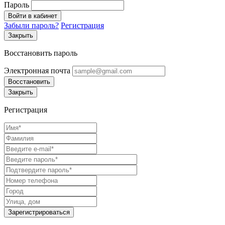
Пароль
Войти в кабинет
Забыли пароль?
Регистрация
Закрыть
Восстановить пароль
Электронная почта
Восстановить
Закрыть
Регистрация