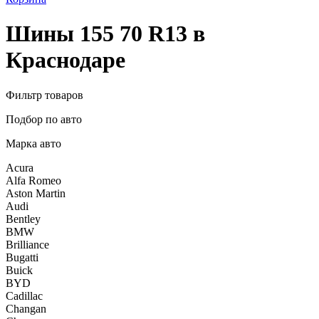
Шины 155 70 R13 в
Краснодаре
Фильтр товаров
Подбор по авто
Марка авто
Acura
Alfa Romeo
Aston Martin
Audi
Bentley
BMW
Brilliance
Bugatti
Buick
BYD
Cadillac
Changan