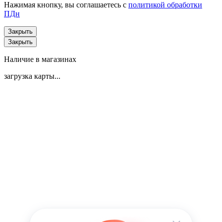
Нажимая кнопку, вы соглашаетесь с
политикой обработки
ПДн
Закрыть
Закрыть
Наличие в магазинах
загрузка карты...