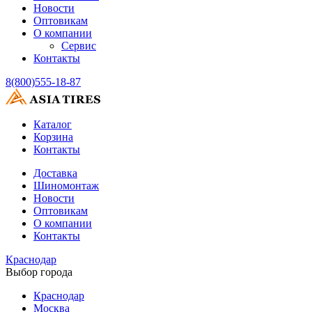
Новости
Оптовикам
О компании
Сервис
Контакты
8(800)555-18-87
Каталог
Корзина
Контакты
Доставка
Шиномонтаж
Новости
Оптовикам
О компании
Контакты
Краснодар
Выбор города
Краснодар
Москва