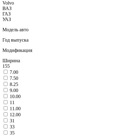
Volvo
ВАЗ
ГАЗ
УАЗ
Модель авто
Год выпуска
Модификация
Ширина
155
7.00
7.50
8.25
9.00
10.00
11
11.00
12.00
31
33
35