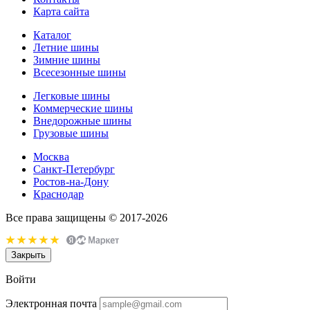
Карта сайта
Каталог
Летние шины
Зимние шины
Всесезонные шины
Легковые шины
Коммерческие шины
Внедорожные шины
Грузовые шины
Москва
Санкт-Петербург
Ростов-на-Дону
Краснодар
Все права защищены © 2017-2026
Закрыть
Войти
Электронная почта