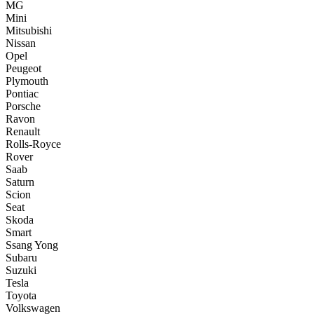
MG
Mini
Mitsubishi
Nissan
Opel
Peugeot
Plymouth
Pontiac
Porsche
Ravon
Renault
Rolls-Royce
Rover
Saab
Saturn
Scion
Seat
Skoda
Smart
Ssang Yong
Subaru
Suzuki
Tesla
Toyota
Volkswagen