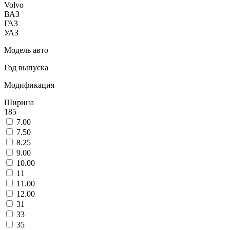
Volvo
ВАЗ
ГАЗ
УАЗ
Модель авто
Год выпуска
Модификация
Ширина
185
7.00
7.50
8.25
9.00
10.00
11
11.00
12.00
31
33
35