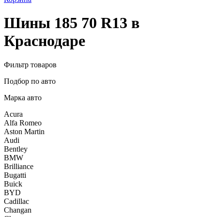
Шины 185 70 R13 в
Краснодаре
Фильтр товаров
Подбор по авто
Марка авто
Acura
Alfa Romeo
Aston Martin
Audi
Bentley
BMW
Brilliance
Bugatti
Buick
BYD
Cadillac
Changan