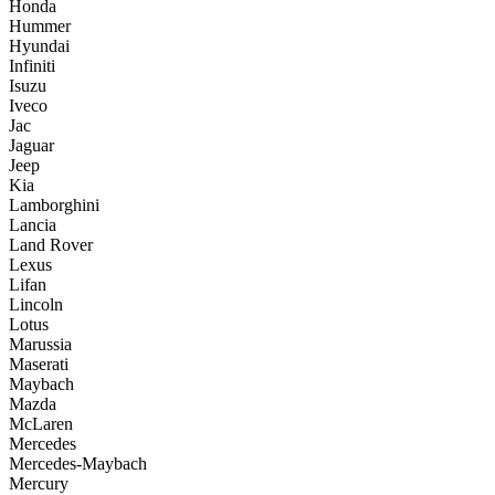
Honda
Hummer
Hyundai
Infiniti
Isuzu
Iveco
Jac
Jaguar
Jeep
Kia
Lamborghini
Lancia
Land Rover
Lexus
Lifan
Lincoln
Lotus
Marussia
Maserati
Maybach
Mazda
McLaren
Mercedes
Mercedes-Maybach
Mercury