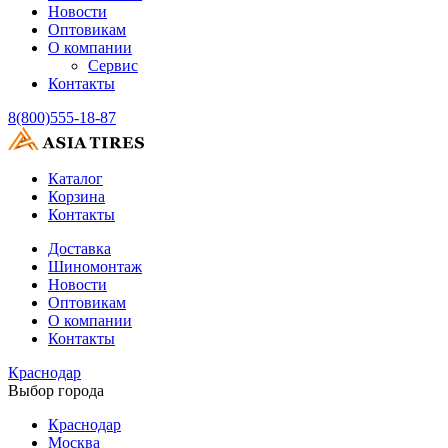
Новости
Оптовикам
О компании
Сервис
Контакты
8(800)555-18-87
Каталог
Корзина
Контакты
Доставка
Шиномонтаж
Новости
Оптовикам
О компании
Контакты
Краснодар
Выбор города
Краснодар
Москва