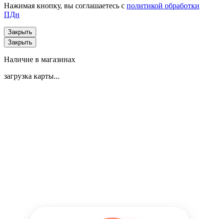
Нажимая кнопку, вы соглашаетесь с
политикой обработки
ПДн
Закрыть
Закрыть
Наличие в магазинах
загрузка карты...