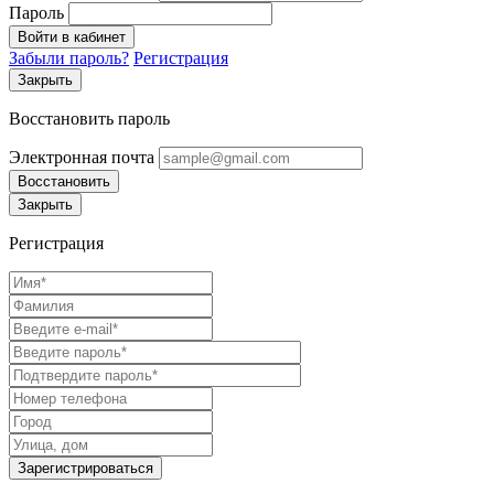
Пароль
Войти в кабинет
Забыли пароль?
Регистрация
Закрыть
Восстановить пароль
Электронная почта
Восстановить
Закрыть
Регистрация