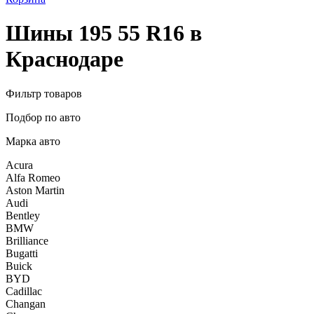
Шины 195 55 R16 в
Краснодаре
Фильтр товаров
Подбор по авто
Марка авто
Acura
Alfa Romeo
Aston Martin
Audi
Bentley
BMW
Brilliance
Bugatti
Buick
BYD
Cadillac
Changan