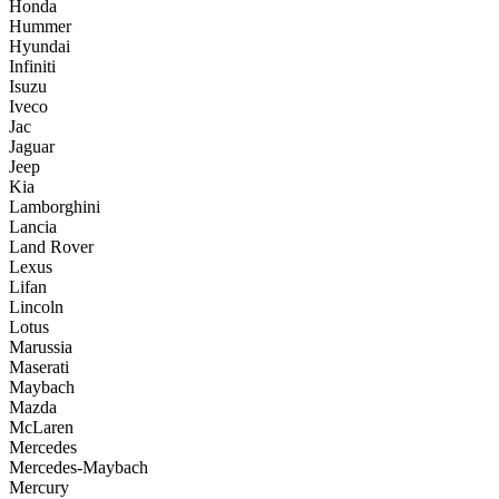
Honda
Hummer
Hyundai
Infiniti
Isuzu
Iveco
Jac
Jaguar
Jeep
Kia
Lamborghini
Lancia
Land Rover
Lexus
Lifan
Lincoln
Lotus
Marussia
Maserati
Maybach
Mazda
McLaren
Mercedes
Mercedes-Maybach
Mercury