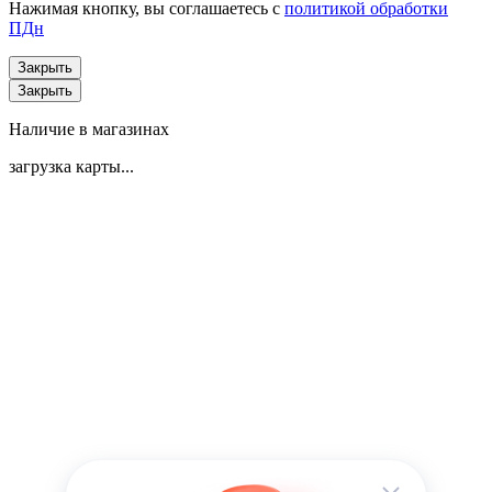
Нажимая кнопку, вы соглашаетесь с
политикой обработки
ПДн
Закрыть
Закрыть
Наличие в магазинах
загрузка карты...