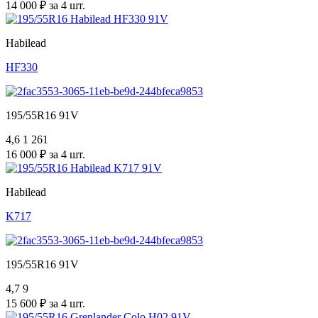
14 000 ₽ за 4 шт.
Habilead
HF330
195/55R16 91V
4,6
1 261
16 000 ₽ за 4 шт.
Habilead
K717
195/55R16 91V
4,7
9
15 600 ₽ за 4 шт.