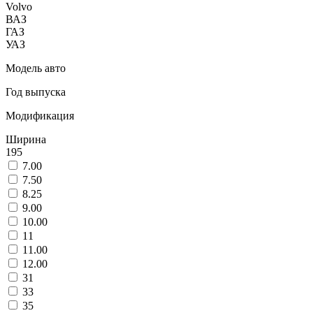
Volvo
ВАЗ
ГАЗ
УАЗ
Модель авто
Год выпуска
Модификация
Ширина
195
7.00
7.50
8.25
9.00
10.00
11
11.00
12.00
31
33
35