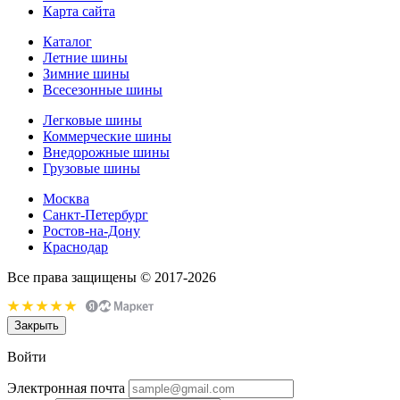
Карта сайта
Каталог
Летние шины
Зимние шины
Всесезонные шины
Легковые шины
Коммерческие шины
Внедорожные шины
Грузовые шины
Москва
Санкт-Петербург
Ростов-на-Дону
Краснодар
Все права защищены © 2017-2026
Закрыть
Войти
Электронная почта