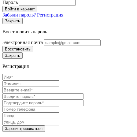
Пароль
Войти в кабинет
Забыли пароль?
Регистрация
Закрыть
Восстановить пароль
Электронная почта
Восстановить
Закрыть
Регистрация