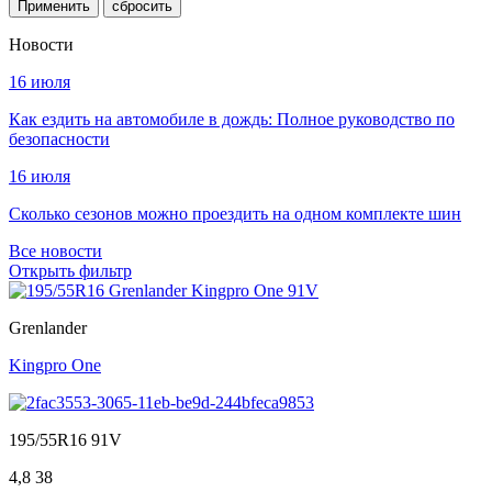
Применить
Новости
16 июля
Как ездить на автомобиле в дождь: Полное руководство по
безопасности
16 июля
Сколько сезонов можно проездить на одном комплекте шин
Все новости
Открыть фильтр
Grenlander
Kingpro One
195/55R16 91V
4,8
38