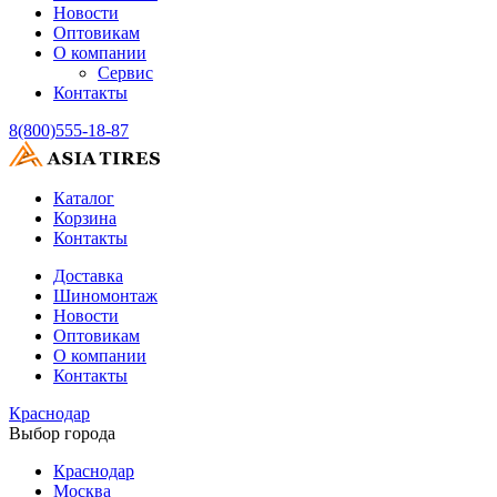
Новости
Оптовикам
О компании
Сервис
Контакты
8(800)555-18-87
Каталог
Корзина
Контакты
Доставка
Шиномонтаж
Новости
Оптовикам
О компании
Контакты
Краснодар
Выбор города
Краснодар
Москва