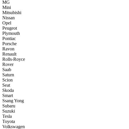
MG
Mini
Mitsubishi
Nissan
Opel
Peugeot
Plymouth
Pontiac
Porsche
Ravon
Renault
Rolls-Royce
Rover
Saab
Saturn
Scion
Seat
Skoda
Smart
Ssang Yong
Subaru
Suzuki
Tesla
Toyota
Volkswagen