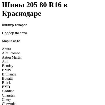
Шины 205 80 R16 в
Краснодаре
Фильтр товаров
Подбор по авто
Марка авто
Acura
Alfa Romeo
Aston Martin
Audi
Bentley
BMW
Brilliance
Bugatti
Buick
BYD
Cadillac
Changan
Chery
Chevrolet