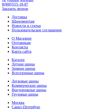
8(800)555-18-87
Заказать звонок
Доставка
Шиномонтаж
Новости и статьи
Пользовательское соглашение
О Магазине
Оптовикам
Контакты
Карта сайта
Каталог
Летние шины
Зимние шины
Всесезонные шины
Легковые шины
Коммерческие шины
Внедорожные шины
Грузовые шины
Москва
Санкт-Петербург