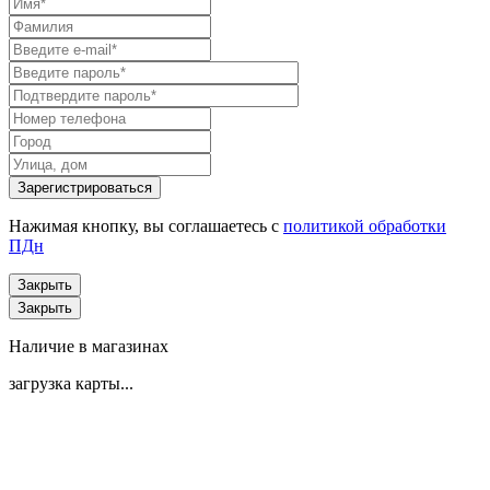
Нажимая кнопку, вы соглашаетесь с
политикой обработки
ПДн
Закрыть
Закрыть
Наличие в магазинах
загрузка карты...