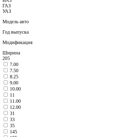
ВАЗ
ГАЗ
УАЗ
Модель авто
Год выпуска
Модификация
Ширина
205
7.00
7.50
8.25
9.00
10.00
11
11.00
12.00
31
33
35
145