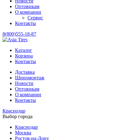
Новости
Оптовикам
О компании
Сервис
Контакты
8(800)555-18-87
Каталог
Корзина
Контакты
Доставка
Шиномонтаж
Новости
Оптовикам
О компании
Контакты
Краснодар
Выбор города
Краснодар
Москва
Ростов-на-Дону