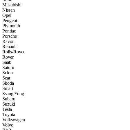
Mitsubishi
Nissan
Opel
Peugeot
Plymouth
Pontiac
Porsche
Ravon
Renault
Rolls-Royce
Rover
Saab
Saturn
Scion
Seat
Skoda
Smart
Ssang Yong
Subaru
Suzuki
Tesla
Toyota
Volkswagen
Volvo