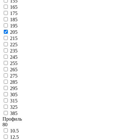
155
165
175
185
195
205
215
225
235
245
255
265
275
285
295
305
315
325
385
Профиль
80
10.5
12.5