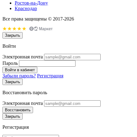
Ростов-на-Дону
Краснодар
Все права защищены © 2017-2026
Закрыть
Войти
Электронная почта
Пароль
Войти в кабинет
Забыли пароль?
Регистрация
Закрыть
Восстановить пароль
Электронная почта
Восстановить
Закрыть
Регистрация