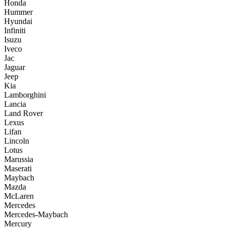
Honda
Hummer
Hyundai
Infiniti
Isuzu
Iveco
Jac
Jaguar
Jeep
Kia
Lamborghini
Lancia
Land Rover
Lexus
Lifan
Lincoln
Lotus
Marussia
Maserati
Maybach
Mazda
McLaren
Mercedes
Mercedes-Maybach
Mercury