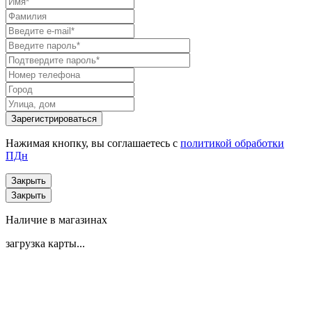
Нажимая кнопку, вы соглашаетесь с
политикой обработки
ПДн
Закрыть
Закрыть
Наличие в магазинах
загрузка карты...