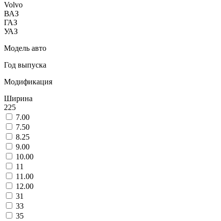
Volvo
ВАЗ
ГАЗ
УАЗ
Модель авто
Год выпуска
Модификация
Ширина
225
7.00
7.50
8.25
9.00
10.00
11
11.00
12.00
31
33
35