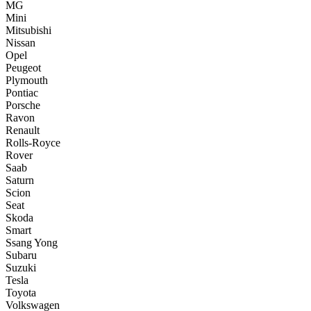
MG
Mini
Mitsubishi
Nissan
Opel
Peugeot
Plymouth
Pontiac
Porsche
Ravon
Renault
Rolls-Royce
Rover
Saab
Saturn
Scion
Seat
Skoda
Smart
Ssang Yong
Subaru
Suzuki
Tesla
Toyota
Volkswagen