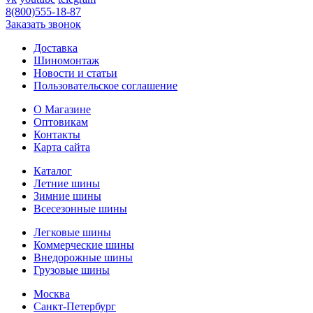
8(800)555-18-87
Заказать звонок
Доставка
Шиномонтаж
Новости и статьи
Пользовательское соглашение
О Магазине
Оптовикам
Контакты
Карта сайта
Каталог
Летние шины
Зимние шины
Всесезонные шины
Легковые шины
Коммерческие шины
Внедорожные шины
Грузовые шины
Москва
Санкт-Петербург