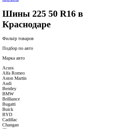
Шины 225 50 R16 в
Краснодаре
Фильтр товаров
Подбор по авто
Марка авто
Acura
Alfa Romeo
Aston Martin
Audi
Bentley
BMW
Brilliance
Bugatti
Buick
BYD
Cadillac
Changan