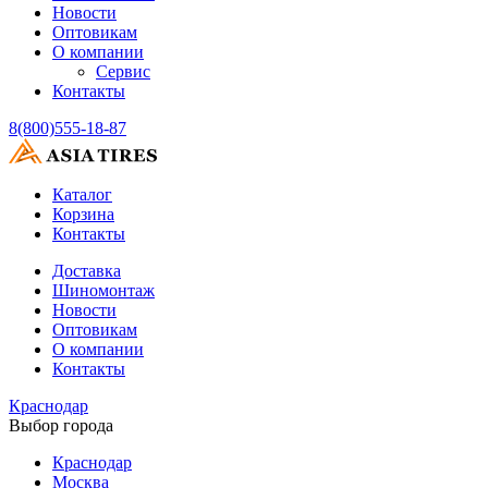
Новости
Оптовикам
О компании
Сервис
Контакты
8(800)555-18-87
Каталог
Корзина
Контакты
Доставка
Шиномонтаж
Новости
Оптовикам
О компании
Контакты
Краснодар
Выбор города
Краснодар
Москва