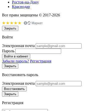
Ростов-на-Дону
Краснодар
Все права защищены © 2017-2026
Закрыть
Войти
Электронная почта
Пароль
Войти в кабинет
Забыли пароль?
Регистрация
Закрыть
Восстановить пароль
Электронная почта
Восстановить
Закрыть
Регистрация