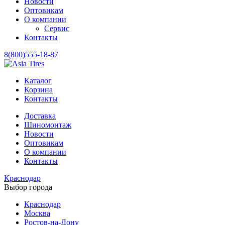
Новости
Оптовикам
О компании
Сервис
Контакты
8(800)555-18-87
Каталог
Корзина
Контакты
Доставка
Шиномонтаж
Новости
Оптовикам
О компании
Контакты
Краснодар
Выбор города
Краснодар
Москва
Ростов-на-Дону