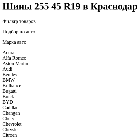
Шины 255 45 R19 в Краснодар
Фильтр товаров
Подбор по авто
Марка авто
Acura
Alfa Romeo
Aston Martin
Audi
Bentley
BMW
Brilliance
Bugatti
Buick
BYD
Cadillac
Changan
Chery
Chevrolet
Chrysler
Citroen