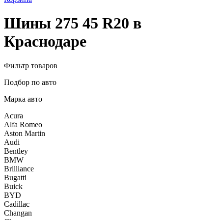
Шины 275 45 R20 в
Краснодаре
Фильтр товаров
Подбор по авто
Марка авто
Acura
Alfa Romeo
Aston Martin
Audi
Bentley
BMW
Brilliance
Bugatti
Buick
BYD
Cadillac
Changan