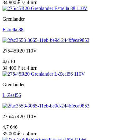
34 800 ₽ за 4 шт.
Grenlander
Estrella 88
275/45R20 110V
4,6
10
34 400 ₽ за 4 шт.
Grenlander
L-Zeal56
275/45R20 110V
4,7
646
35 000 ₽ за 4 шт.