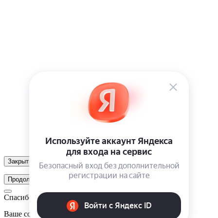
Закрыть
Продолжить
Спасибо!
Ваше сообщение отправлено. Мы свяжемся с вами в