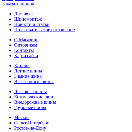
Заказать звонок
Доставка
Шиномонтаж
Новости и статьи
Пользовательское соглашение
О Магазине
Оптовикам
Контакты
Карта сайта
Каталог
Летние шины
Зимние шины
Всесезонные шины
Легковые шины
Коммерческие шины
Внедорожные шины
Грузовые шины
Москва
Санкт-Петербург
Ростов-на-Дону