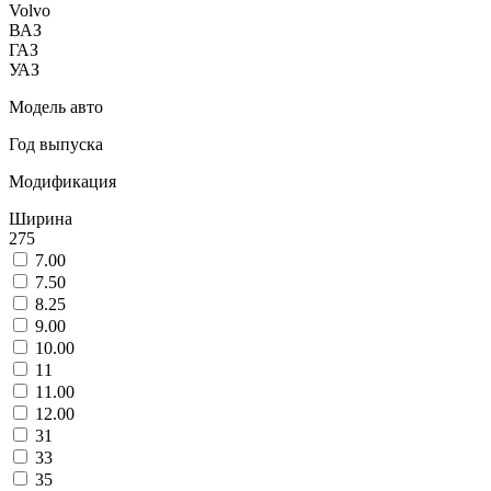
Volvo
ВАЗ
ГАЗ
УАЗ
Модель авто
Год выпуска
Модификация
Ширина
275
7.00
7.50
8.25
9.00
10.00
11
11.00
12.00
31
33
35