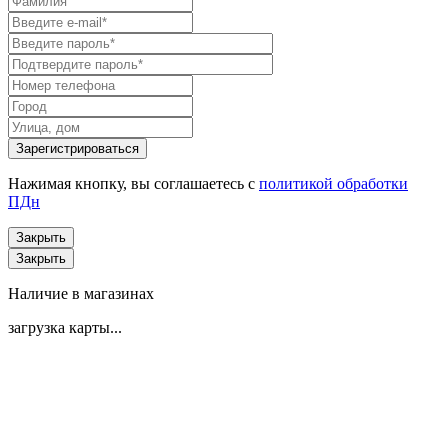
Нажимая кнопку, вы соглашаетесь с
политикой обработки
ПДн
Закрыть
Закрыть
Наличие в магазинах
загрузка карты...