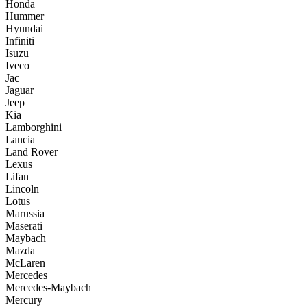
Honda
Hummer
Hyundai
Infiniti
Isuzu
Iveco
Jac
Jaguar
Jeep
Kia
Lamborghini
Lancia
Land Rover
Lexus
Lifan
Lincoln
Lotus
Marussia
Maserati
Maybach
Mazda
McLaren
Mercedes
Mercedes-Maybach
Mercury