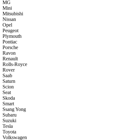
MG
Mini
Mitsubishi
Nissan
Opel
Peugeot
Plymouth
Pontiac
Porsche
Ravon
Renault
Rolls-Royce
Rover
Saab
Saturn
Scion
Seat
Skoda
Smart
Ssang Yong
Subaru
Suzuki
Tesla
Toyota
Volkswagen