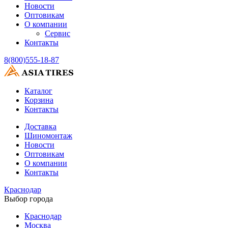
Новости
Оптовикам
О компании
Сервис
Контакты
8(800)555-18-87
Каталог
Корзина
Контакты
Доставка
Шиномонтаж
Новости
Оптовикам
О компании
Контакты
Краснодар
Выбор города
Краснодар
Москва