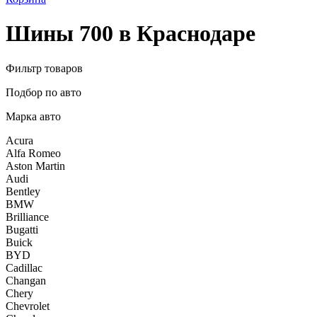
Шины 700 в Краснодаре
Фильтр товаров
Подбор по авто
Марка авто
Acura
Alfa Romeo
Aston Martin
Audi
Bentley
BMW
Brilliance
Bugatti
Buick
BYD
Cadillac
Changan
Chery
Chevrolet