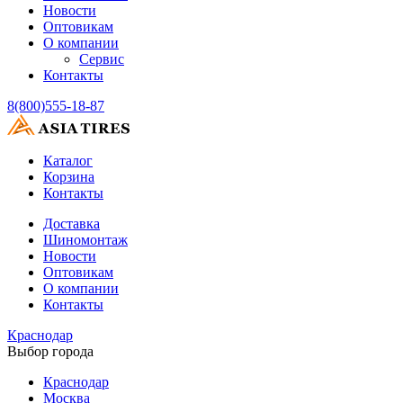
Новости
Оптовикам
О компании
Сервис
Контакты
8(800)555-18-87
Каталог
Корзина
Контакты
Доставка
Шиномонтаж
Новости
Оптовикам
О компании
Контакты
Краснодар
Выбор города
Краснодар
Москва