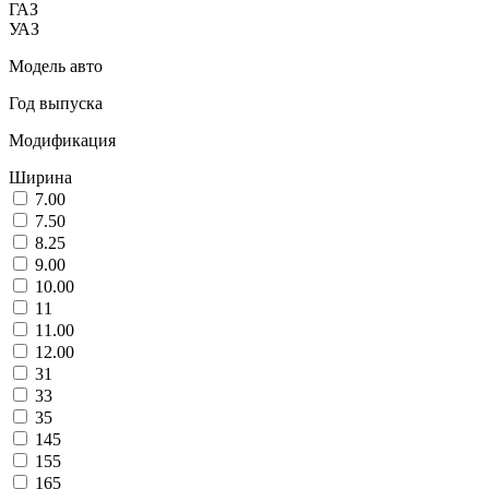
ГАЗ
УАЗ
Модель авто
Год выпуска
Модификация
Ширина
7.00
7.50
8.25
9.00
10.00
11
11.00
12.00
31
33
35
145
155
165