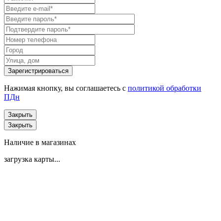
Нажимая кнопку, вы соглашаетесь с
политикой обработки
ПДн
Закрыть
Закрыть
Наличие в магазинах
загрузка карты...