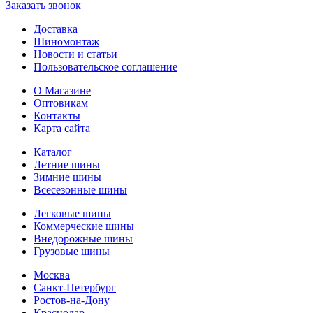
Заказать звонок
Доставка
Шиномонтаж
Новости и статьи
Пользовательское соглашение
О Магазине
Оптовикам
Контакты
Карта сайта
Каталог
Летние шины
Зимние шины
Всесезонные шины
Легковые шины
Коммерческие шины
Внедорожные шины
Грузовые шины
Москва
Санкт-Петербург
Ростов-на-Дону
Краснодар