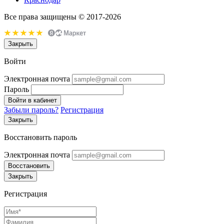
Все права защищены © 2017-2026
Закрыть
Войти
Электронная почта
Пароль
Войти в кабинет
Забыли пароль?
Регистрация
Закрыть
Восстановить пароль
Электронная почта
Восстановить
Закрыть
Регистрация